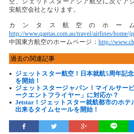
空、ジェットスターアジア航空に次ぐア
安航空会社となります。
カンタス航空のホー
http://www.qantas.com.au/travel/airlines/home/jp
中国東方航空のホームページ：
http://www.chi
過去の関連記事
ジェットスター航空！日本就航5周年記念
を開始！
ジェットスタージャパン！マイルサー
ークエントフライヤー」に対応か？
Jetstar！ジェットスター就航都市のホ
出来るタイムセールを開始！