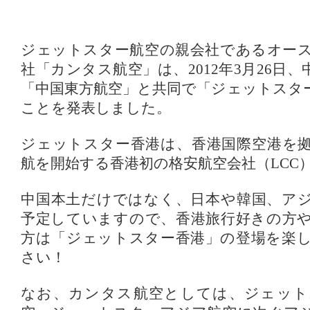
ジェットスター航空の親会社であるオー
社「カンタス航空」は、2012年3月26日
「中国東方航空」と共同で「ジェットスタ
ことを発表しました。
ジェットスター香港は、香港国際空港を拠点
航を開始する香港初の格安航空会社（LCC
中国本土だけではなく、日本や韓国、ア
予定していますので、香港旅行好きの方
方は「ジェットスター香港」の登場を楽
さい！
なお、カンタス航空としては、ジェット