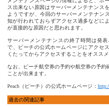
メンテナンスページの情報によると、ホ
ス出来ない原因はサーバーメンテナンス
ようですが、今回のサーバーメンテナン
知が行われておらずアクセス過多などに
が直接的な原因だと思われます。
サーバーメンテナンスの終了時間は発表
で、ピーチの公式ホームページにアクセ
くたってからアクセスすることをオススメ
なお、ピーチ航空券の予約や航空券の予約
ことが出来ます。
Peach（ピーチ）の公式ホームページ：
http
過去の関連記事