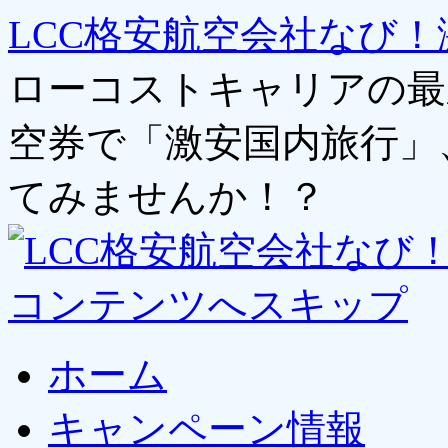
LCC格安航空会社なび！
ローコストキャリアの最
空券で「激安国内旅行」
てみませんか！？
コンテンツへスキップ
ホーム
キャンペーン情報