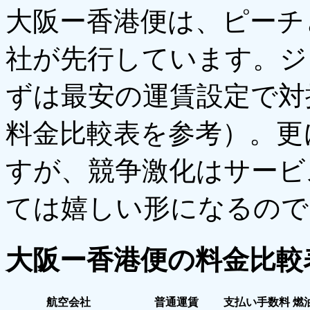
大阪ー香港便は、ピーチ
社が先行しています。ジ
ずは最安の運賃設定で対
料金比較表を参考）。更
すが、競争激化はサービ
ては嬉しい形になるので
大阪ー香港便の料金比較
航空会社
普通運賃
支払い手数料
燃