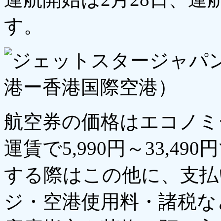
す。
航空券の価格はエコノミ
運賃で5,990円～33,
する際はこの他に、支払
ジ・空港使用料・諸税な