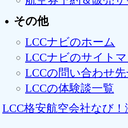
その他
LCCナビのホーム
LCCナビのサイト
LCCの問い合わせ先
LCCの体験談一覧
LCC格安航空会社なび！