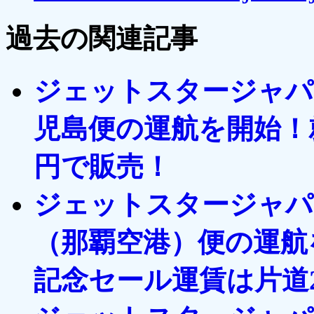
過去の関連記事
ジェットスタージャパ
児島便の運航を開始！
円で販売！
ジェットスタージャパ
（那覇空港）便の運航
記念セール運賃は片道2