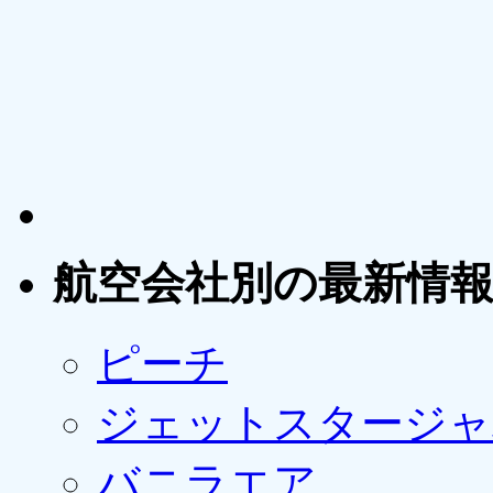
航空会社別の最新情
ピーチ
ジェットスタージャ
バニラエア