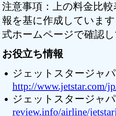
注意事項：上の料金比較
報を基に作成しています
式ホームページで確認し
お役立ち情報
ジェットスタージャパ
http://www.jetstar.com/j
ジェットスタージャパ
review.info/airline/jetsta