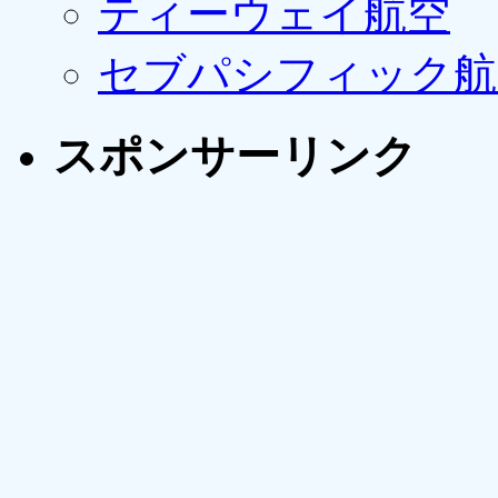
ティーウェイ航空
セブパシフィック航
スポンサーリンク