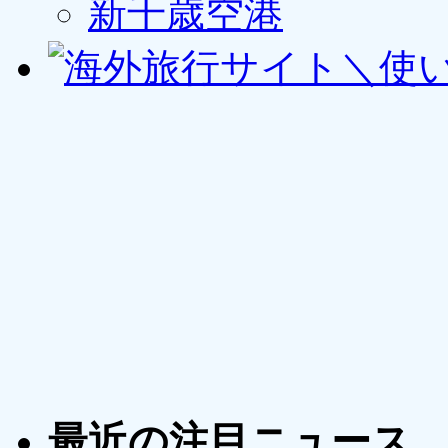
新千歳空港
最近の注目ニュース