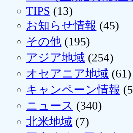
TIPS
(13)
お知らせ情報
(45)
その他
(195)
アジア地域
(254)
オセアニア地域
(61)
キャンペーン情報
(5
ニュース
(340)
北米地域
(7)