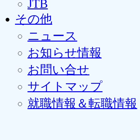
JTB
その他
ニュース
お知らせ情報
お問い合せ
サイトマップ
就職情報＆転職情報