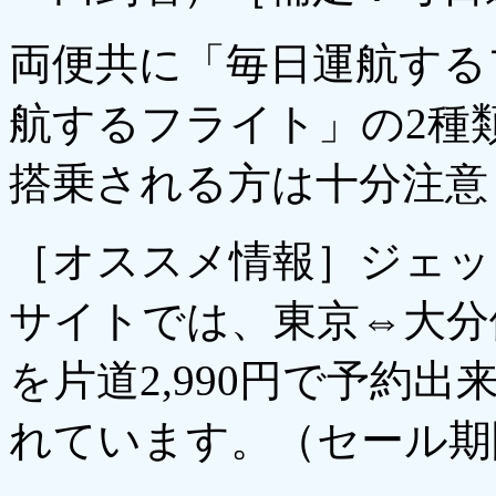
両便共に「毎日運航する
航するフライト」の2種
搭乗される方は十分注意
［オススメ情報］ジェッ
サイトでは、東京⇔大分
を片道2,990円で予約
れています。（セール期間