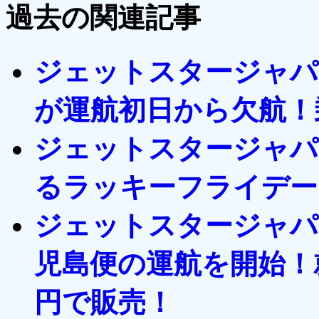
過去の関連記事
ジェットスタージャパ
が運航初日から欠航！
ジェットスタージャパ
るラッキーフライデー
ジェットスタージャパ
児島便の運航を開始！
円で販売！