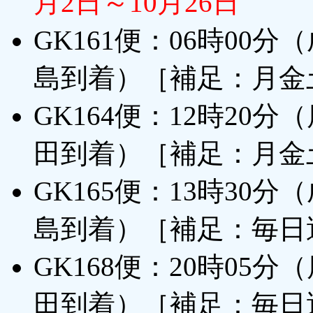
月2日～10月26日
GK161便：06時00
島到着）［補足：月金
GK164便：12時20
田到着）［補足：月金
GK165便：13時30
島到着）［補足：毎日
GK168便：20時05
田到着）［補足：毎日