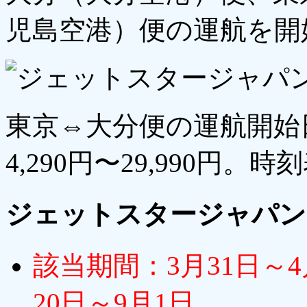
児島空港）便の運航を開
東京⇔大分便の運航開始
4,290円〜29,990円
ジェットスタージャパン
該当期間：3月31日～4
20日～9月1日