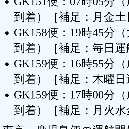
GK151便：07時05
到着）［補足：月金土
GK158便：19時45
到着）［補足：毎日運
GK159便：16時55
到着）［補足：木曜日
GK159便：17時00
到着）［補足：月火水