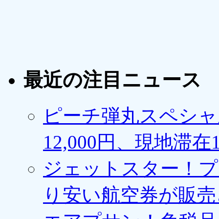
最近の注目ニュース
ピーチ弾丸スペシャ
12,000円、現地滞
ジェットスター！プ
り安い航空券が販売