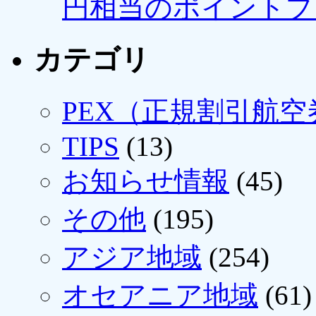
円相当のポイントプ
カテゴリ
PEX（正規割引航空
TIPS
(13)
お知らせ情報
(45)
その他
(195)
アジア地域
(254)
オセアニア地域
(61)