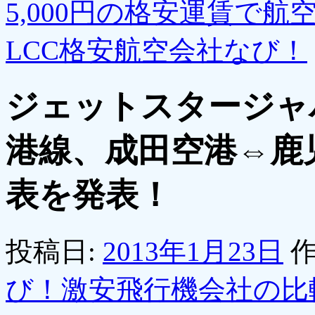
5,000円の格安運賃で
LCC格安航空会社なび！
ジェットスタージャ
港線、成田空港⇔鹿
表を発表！
投稿日:
2013年1月23日
作
び！激安飛行機会社の比