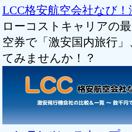
LCC格安航空会社なび！
ローコストキャリアの最
空券で「激安国内旅行」
てみませんか！？