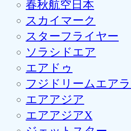
春秋航空日本
スカイマーク
スターフライヤー
ソラシドエア
エアドゥ
フジドリームエアラ
エアアジア
エアアジアX
ジェットスター