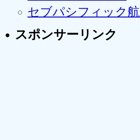
セブパシフィック航
スポンサーリンク