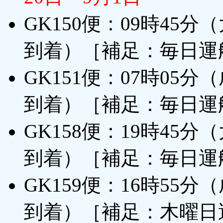
GK150便：09時45
到着）［補足：毎日運
GK151便：07時05
到着）［補足：毎日運
GK158便：19時45
到着）［補足：毎日運
GK159便：16時55
到着）［補足：木曜日