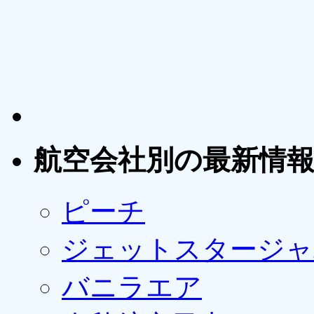
航空会社別の最新情
ピーチ
ジェットスタージャ
バニラエア