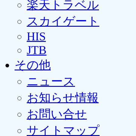
楽天トラベル
スカイゲート
HIS
JTB
その他
ニュース
お知らせ情報
お問い合せ
サイトマップ