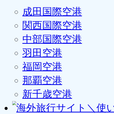
成田国際空港
関西国際空港
中部国際空港
羽田空港
福岡空港
那覇空港
新千歳空港