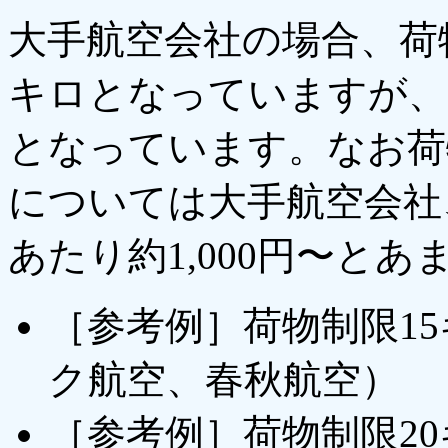
大手航空会社の場合、荷物
キロとなっていますが、L
となっています。なお荷
については大手航空会社
あたり約1,000円〜と
［参考例］荷物制限15
ク航空、春秋航空）
［参考例］荷物制限20