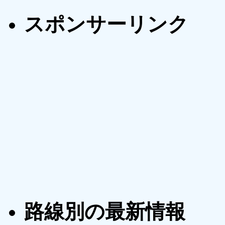
スポンサーリンク
路線別の最新情報