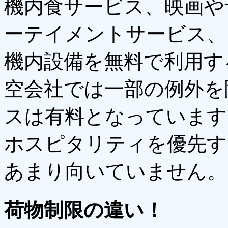
機内食サービス、映画や
ーテイメントサービス、
機内設備を無料で利用す
空会社では一部の例外を
スは有料となっています
ホスピタリティを優先す
あまり向いていません。
荷物制限の違い！