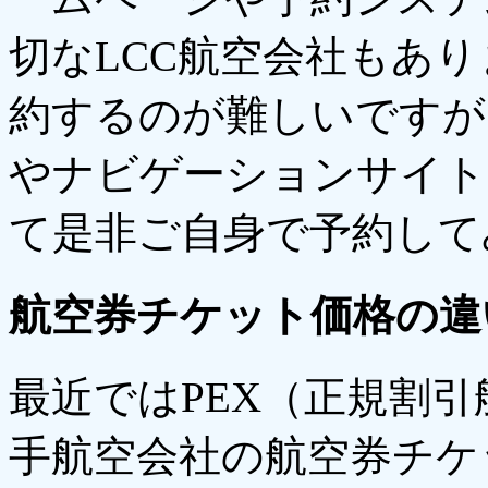
切なLCC航空会社もあ
約するのが難しいですが
やナビゲーションサイト
て是非ご自身で予約して
航空券チケット価格の違
最近ではPEX（正規割
手航空会社の航空券チケ