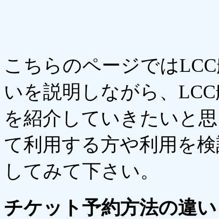
こちらのページではLC
いを説明しながら、LC
を紹介していきたいと思
て利用する方や利用を検
してみて下さい。
チケット予約方法の違い