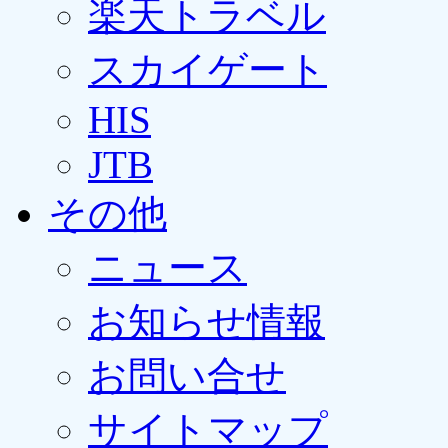
楽天トラベル
スカイゲート
HIS
JTB
その他
ニュース
お知らせ情報
お問い合せ
サイトマップ