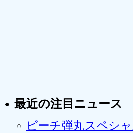
最近の注目ニュース
ピーチ弾丸スペシャ