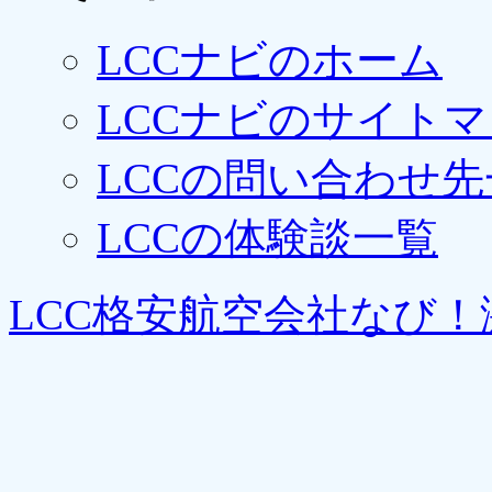
LCCナビのホーム
LCCナビのサイト
LCCの問い合わせ先
LCCの体験談一覧
LCC格安航空会社なび！