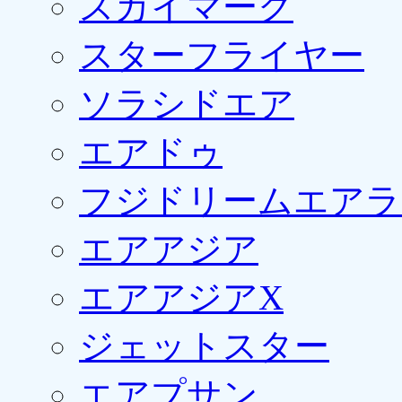
スカイマーク
スターフライヤー
ソラシドエア
エアドゥ
フジドリームエアラ
エアアジア
エアアジアX
ジェットスター
エアプサン