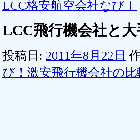
LCC格安航空会社なび！
LCC飛行機会社と
投稿日:
2011年8月22日
作
び！激安飛行機会社の比