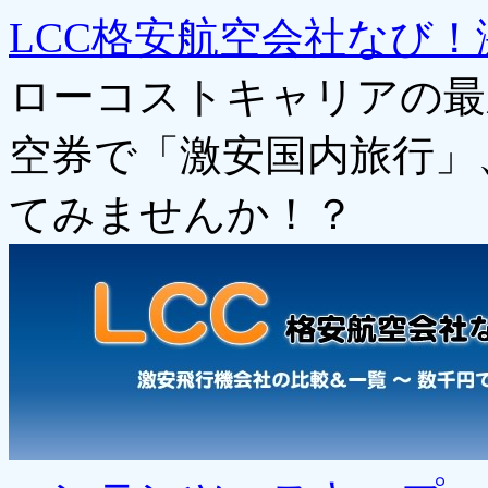
LCC格安航空会社なび！
ローコストキャリアの最
空券で「激安国内旅行」
てみませんか！？