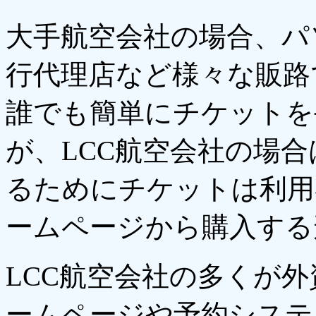
大手航空会社の場合、パ
行代理店など様々な販路
誰でも簡単にチケットを
が、LCC航空会社の場
るためにチケットは利用
ームページから購入する
LCC航空会社の多くが
ームページや予約システ