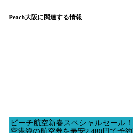
Peach大阪に関連する情報
ピーチ航空新春スペシャルセール！
空港線の航空券を最安2,480円で予