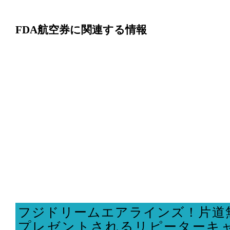
FDA航空券に関連する情報
フジドリームエアラインズ！片道
プレゼントされるリピーターキ