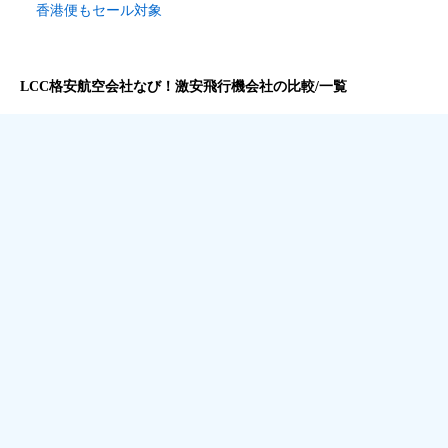
香港便もセール対象
LCC格安航空会社なび！激安飛行機会社の比較/一覧