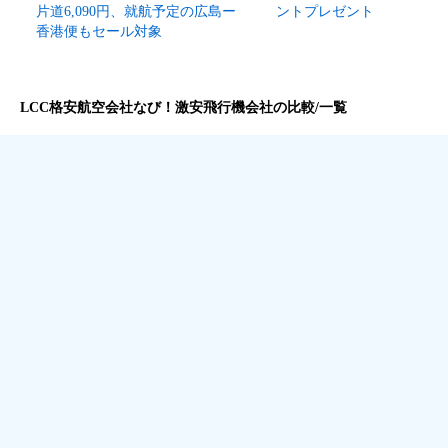
片道6,090円、就航予定の広島ー
ントプレゼント
香港便もセール対象
LCC格安航空会社なび！激安飛行機会社の比較/一覧