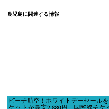
鹿児島に関連する情報
ピーチ航空！ホワイトデーセールを
ケットが最安2,880円、国際線チケッ