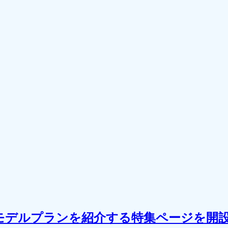
のモデルプランを紹介する特集ページを開