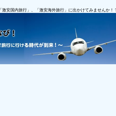
で「激安国内旅行」、「激安海外旅行」に出かけてみませんか！