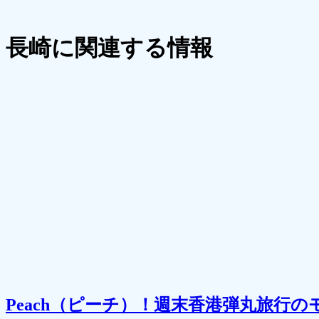
長崎に関連する情報
Peach（ピーチ）！週末香港弾丸旅行