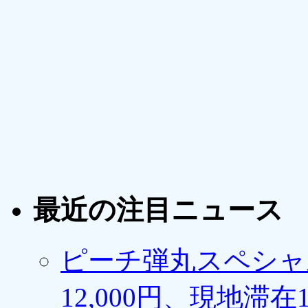
最近の注目ニュース
ピーチ弾丸スペシャ
12,000円、現地滞