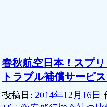
春秋航空日本！スプリ
トラブル補償サービス
投稿日:
2014年12月16日