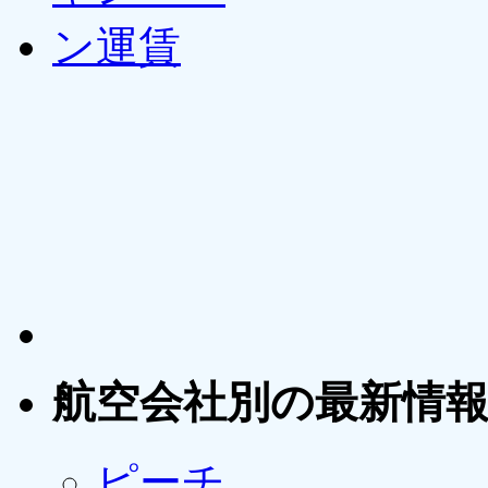
航空会社別の最新情
ピーチ