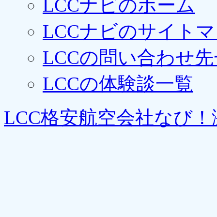
LCCナビのホーム
LCCナビのサイト
LCCの問い合わせ先
LCCの体験談一覧
LCC格安航空会社なび！