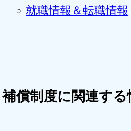
就職情報＆転職情報
補償制度に関連する