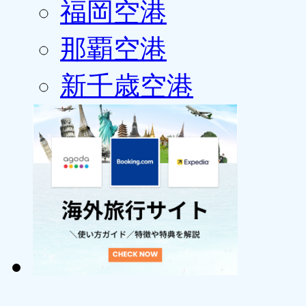
福岡空港
那覇空港
新千歳空港