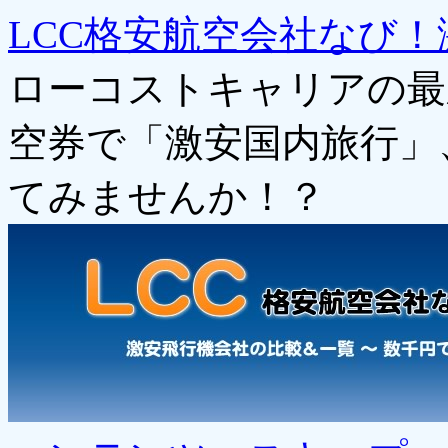
LCC格安航空会社なび！
ローコストキャリアの最
空券で「激安国内旅行」
てみませんか！？