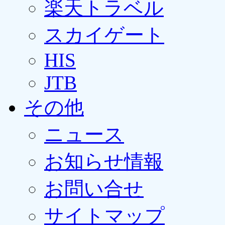
楽天トラベル
スカイゲート
HIS
JTB
その他
ニュース
お知らせ情報
お問い合せ
サイトマップ