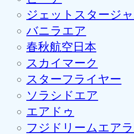
ジェットスタージャ
バニラエア
春秋航空日本
スカイマーク
スターフライヤー
ソラシドエア
エアドゥ
フジドリームエアラ