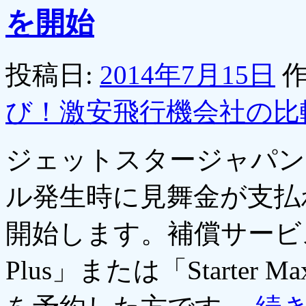
を開始
投稿日:
2014年7月15日
作
び！激安飛行機会社の比
ジェットスタージャパン
ル発生時に見舞金が支払
開始します。補償サービスの
Plus」または「Starte