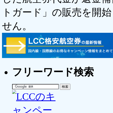
トガード」の販売を開始
せん。
フリーワード検索