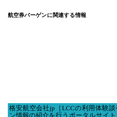
航空券バーゲンに関連する情報
格安航空会社jp［LCCの利用体験談
ン情報の紹介を行うポータルサイト