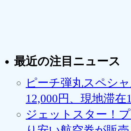
最近の注目ニュース
ピーチ弾丸スペシャ
12,000円、現地滞
ジェットスター！プ
り安い航空券が販売