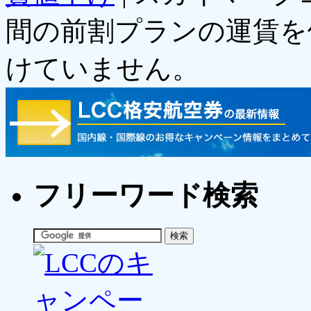
間の前割プランの運賃を
けていません。
フリーワード検索