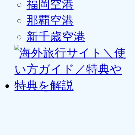
福岡空港
那覇空港
新千歳空港