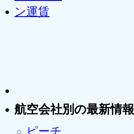
航空会社別の最新情
ピーチ