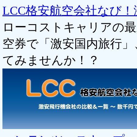
LCC格安航空会社なび！
ローコストキャリアの最
空券で「激安国内旅行」
てみませんか！？