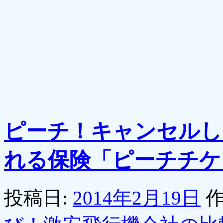
ピーチ！キャンセルし
れる保険「ピーチチケ
投稿日:
2014年2月19日
作