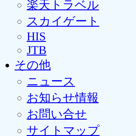
楽天トラベル
スカイゲート
HIS
JTB
その他
ニュース
お知らせ情報
お問い合せ
サイトマップ