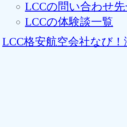
LCCの問い合わせ先
LCCの体験談一覧
LCC格安航空会社なび！