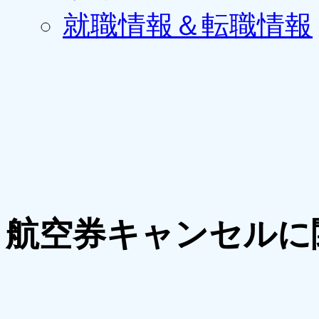
就職情報＆転職情報
航空券キャンセルに