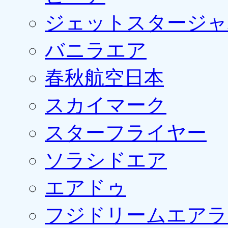
ジェットスタージャ
バニラエア
春秋航空日本
スカイマーク
スターフライヤー
ソラシドエア
エアドゥ
フジドリームエアラ