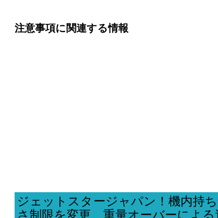
注意事項に関連する情報
ジェットスタージャパン！機内持ち
さ制限を変更、重量オーバーによる