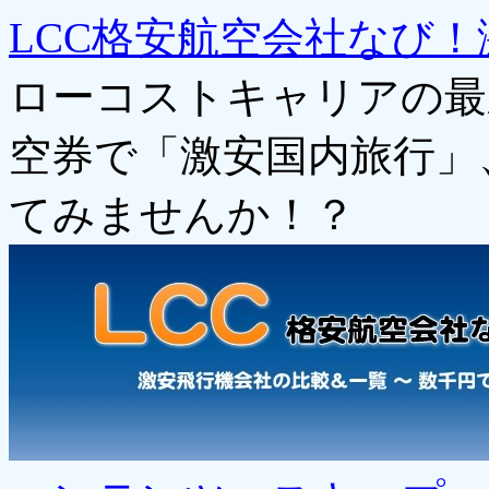
LCC格安航空会社なび！
ローコストキャリアの最
空券で「激安国内旅行」
てみませんか！？