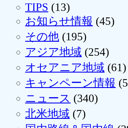
TIPS
(13)
お知らせ情報
(45)
その他
(195)
アジア地域
(254)
オセアニア地域
(61)
キャンペーン情報
(5
ニュース
(340)
北米地域
(7)