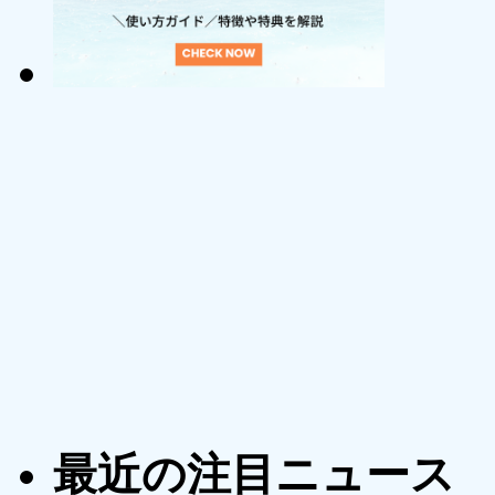
最近の注目ニュース