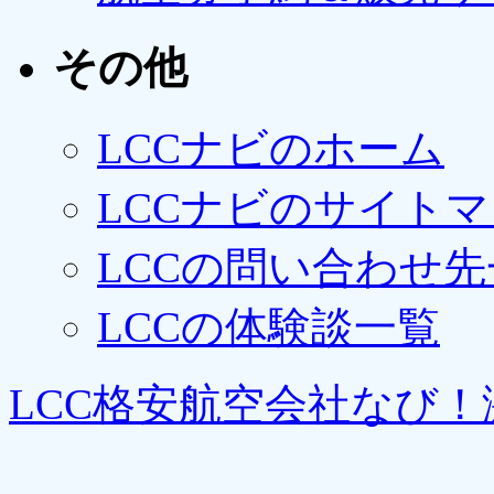
その他
LCCナビのホーム
LCCナビのサイト
LCCの問い合わせ先
LCCの体験談一覧
LCC格安航空会社なび！