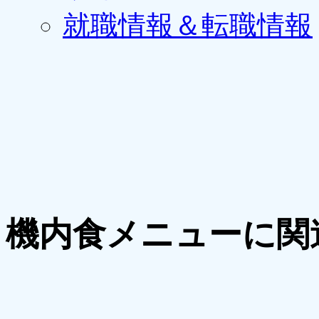
就職情報＆転職情報
機内食メニューに関