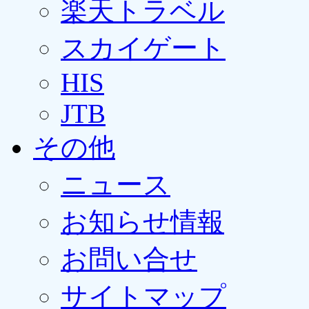
楽天トラベル
スカイゲート
HIS
JTB
その他
ニュース
お知らせ情報
お問い合せ
サイトマップ