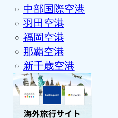
中部国際空港
羽田空港
福岡空港
那覇空港
新千歳空港