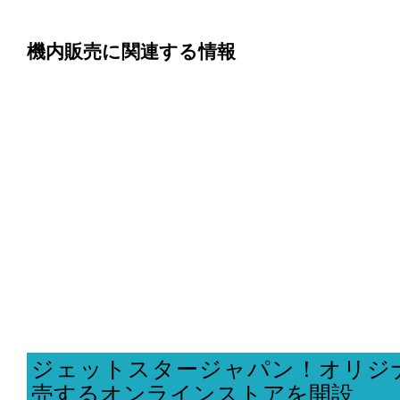
機内販売に関連する情報
ジェットスタージャパン！オリジ
売するオンラインストアを開設