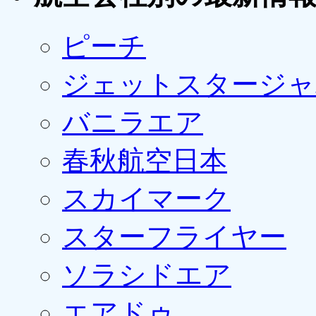
ピーチ
ジェットスタージャ
バニラエア
春秋航空日本
スカイマーク
スターフライヤー
ソラシドエア
エアドゥ