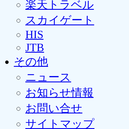
楽天トラベル
スカイゲート
HIS
JTB
その他
ニュース
お知らせ情報
お問い合せ
サイトマップ