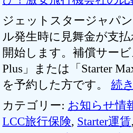
ジェットスタージャパン
ル発生時に見舞金が支払
開始します。補償サービスの
Plus」または「Starte
を予約した方です。
続
カテゴリー:
お知らせ情
LCC旅行保険
,
Starter運賃