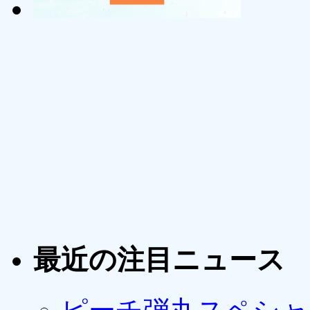
最近の注目ニュース