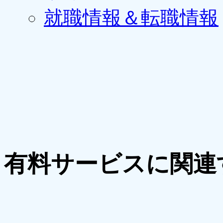
就職情報＆転職情報
有料サービスに関連