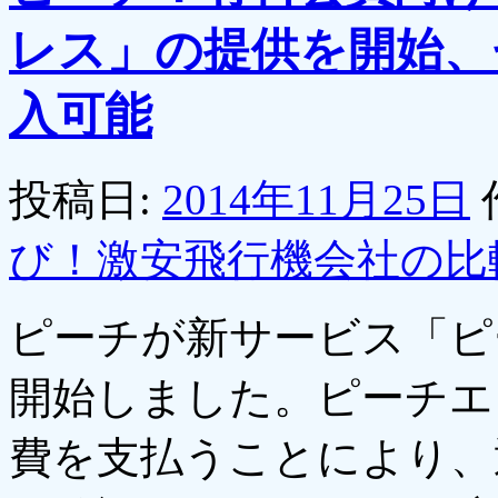
レス」の提供を開始、
入可能
投稿日:
2014年11月25日
び！激安飛行機会社の比
ピーチが新サービス「ピ
開始しました。ピーチエク
費を支払うことにより、