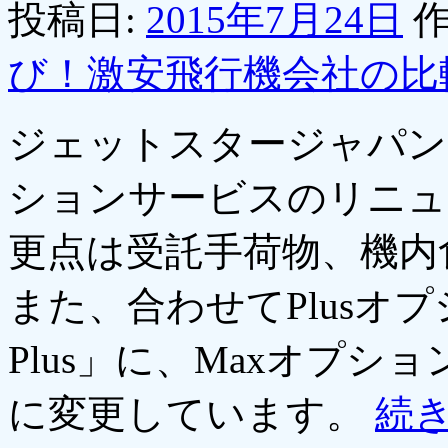
投稿日:
2015年7月24日
作
び！激安飛行機会社の比
ジェットスタージャパン
ションサービスのリニュ
更点は受託手荷物、機内
また、合わせてPlusオ
Plus」に、Maxオプシ
に変更しています。
続