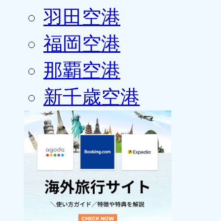
羽田空港
福岡空港
那覇空港
新千歳空港