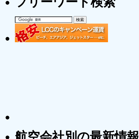
フリーワード検索
航空会社別の最新情