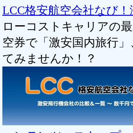
LCC格安航空会社なび！
ローコストキャリアの最
空券で「激安国内旅行」
てみませんか！？