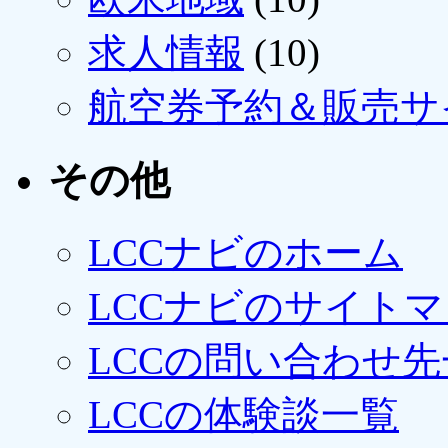
求人情報
(10)
航空券予約＆販売サ
その他
LCCナビのホーム
LCCナビのサイト
LCCの問い合わせ先
LCCの体験談一覧