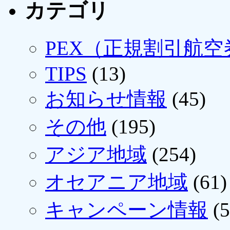
カテゴリ
PEX（正規割引航空
TIPS
(13)
お知らせ情報
(45)
その他
(195)
アジア地域
(254)
オセアニア地域
(61)
キャンペーン情報
(5