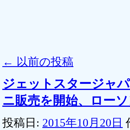
←
以前の投稿
ジェットスタージャパ
ニ販売を開始、ローソ
投稿日:
2015年10月20日