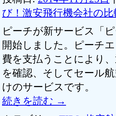
び！激安飛行機会社の比
ピーチが新サービス「ピ
開始しました。ピーチエク
費を支払うことにより、
を確認、そしてセール航
けのサービスです。
続きを読む
→