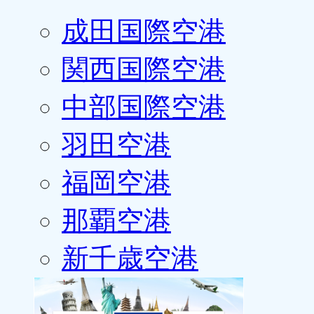
成田国際空港
関西国際空港
中部国際空港
羽田空港
福岡空港
那覇空港
新千歳空港