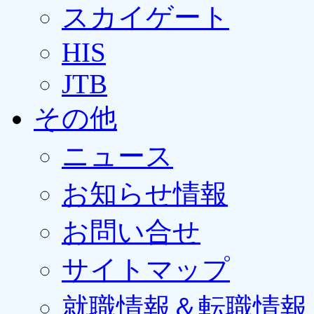
スカイゲート
HIS
JTB
その他
ニュース
お知らせ情報
お問い合せ
サイトマップ
就職情報＆転職情報