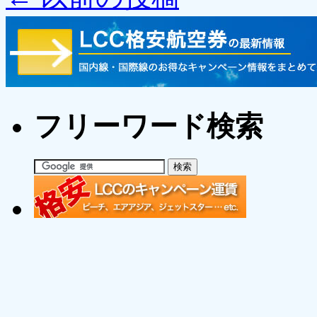
フリーワード検索