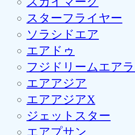
スカイマーク
スターフライヤー
ソラシドエア
エアドゥ
フジドリームエアラ
エアアジア
エアアジアX
ジェットスター
エアプサン