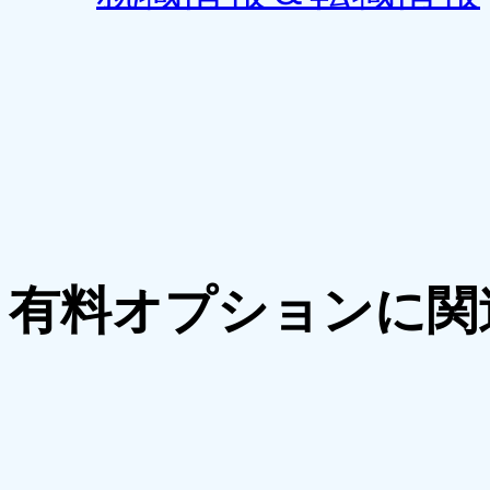
有料オプションに関