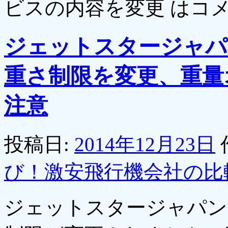
ビスの内容を変更 は
コ
ジェットスタージャパ
重さ制限を変更、重量
注意
投稿日:
2014年12月23日
び！激安飛行機会社の比
ジェットスタージャパン