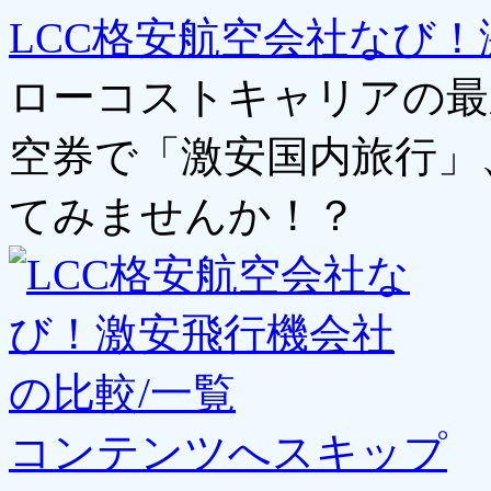
LCC格安航空会社なび！
ローコストキャリアの最
空券で「激安国内旅行」
てみませんか！？
コンテンツへスキップ