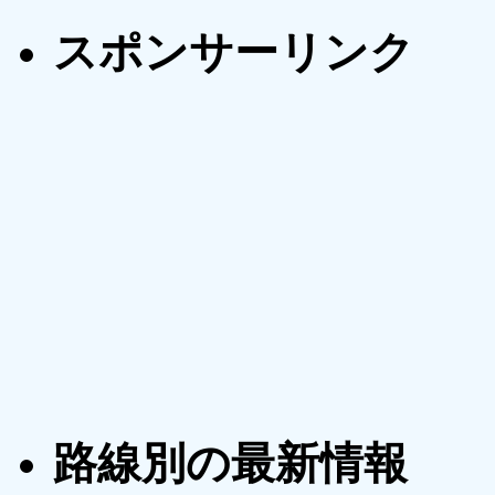
スポンサーリンク
路線別の最新情報