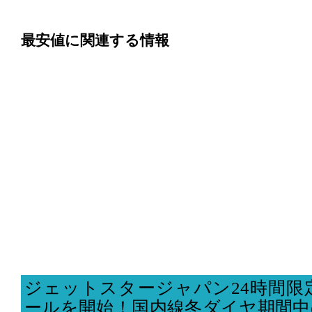
最安値に関連する情報
ジェットスタージャパン24時間限
ールを開始！国内線冬ダイヤ期間中