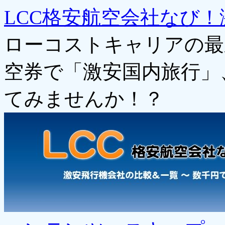
LCC格安航空会社なび！
ローコストキャリアの最
空券で「激安国内旅行」
てみませんか！？