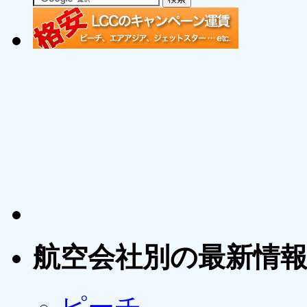
航空会社別の最新情