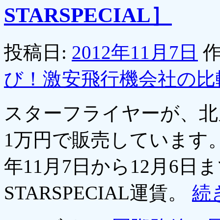
STARSPECIAL］
投稿日:
2012年11月7日
作
び！激安飛行機会社の比
スターフライヤーが、北
1万円で販売しています。
年11月7日から12月6
STARSPECIAL運賃。
続