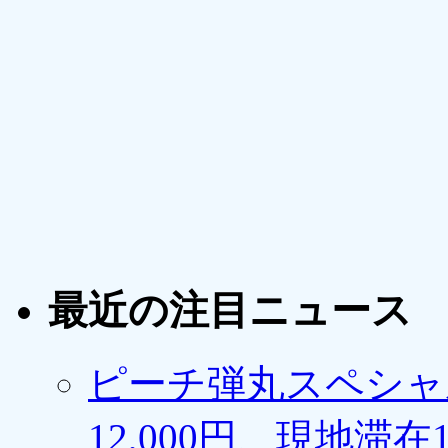
最近の注目ニュース
ピーチ弾丸スペシャ
12,000円、現地滞