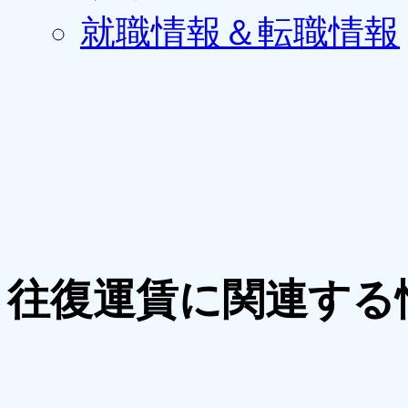
就職情報＆転職情報
往復運賃に関連する