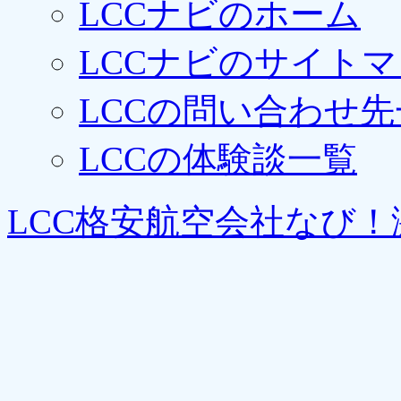
LCCナビのホーム
LCCナビのサイト
LCCの問い合わせ先
LCCの体験談一覧
LCC格安航空会社なび！