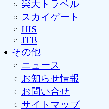
楽天トラベル
スカイゲート
HIS
JTB
その他
ニュース
お知らせ情報
お問い合せ
サイトマップ