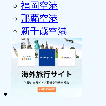
福岡空港
那覇空港
新千歳空港