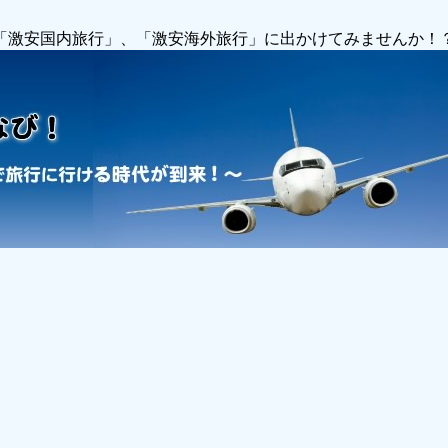
で「激安国内旅行」、「激安海外旅行」に出かけてみませんか！