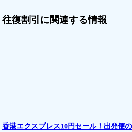
往復割引に関連する情報
香港エクスプレス10円セール！出発便の