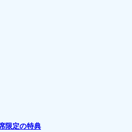
0席限定の特典