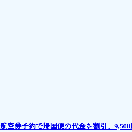
航空券予約で帰国便の代金を割引、9,50