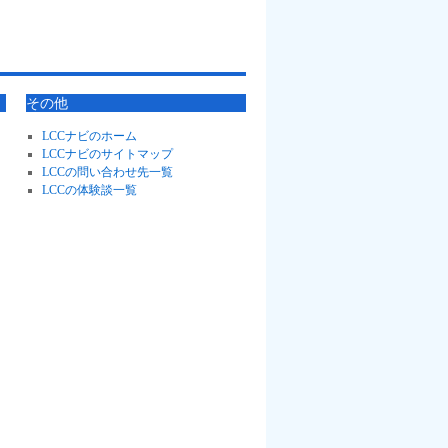
その他
LCCナビのホーム
LCCナビのサイトマップ
LCCの問い合わせ先一覧
LCCの体験談一覧