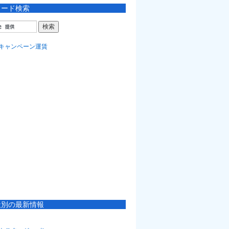
ワード検索
社別の最新情報