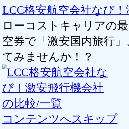
LCC格安航空会社なび！
ローコストキャリアの最
空券で「激安国内旅行」
てみませんか！？
コンテンツへスキップ