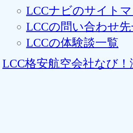
LCCナビのサイト
LCCの問い合わせ先
LCCの体験談一覧
LCC格安航空会社なび！