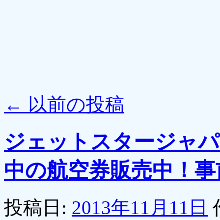
←
以前の投稿
ジェットスタージャパ
中の航空券販売中！事
投稿日:
2013年11月11日