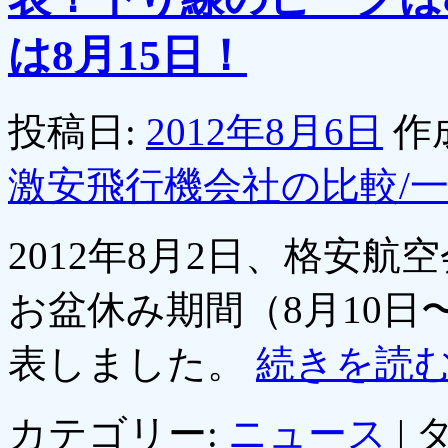
は8月15日！
投稿日:
2012年8月6日
作
激安飛行機会社の比較/
2012年8月2日、格安
お盆休み期間（8月10日
表しました。
続きを読
カテゴリー:
ニュース
|
タ