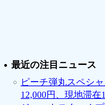
最近の注目ニュース
ピーチ弾丸スペシャ
12,000円、現地滞