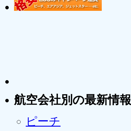
航空会社別の最新情
ピーチ