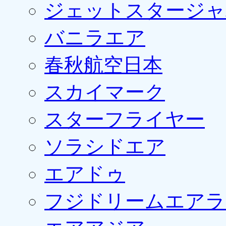
ジェットスタージャ
バニラエア
春秋航空日本
スカイマーク
スターフライヤー
ソラシドエア
エアドゥ
フジドリームエアラ