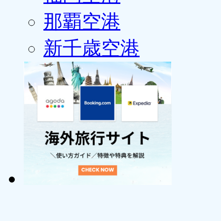
那覇空港
新千歳空港