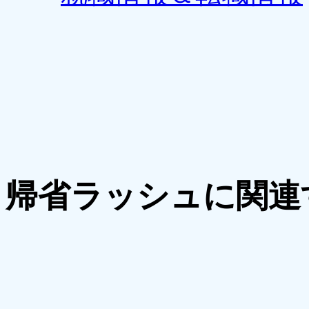
帰省ラッシュに関連