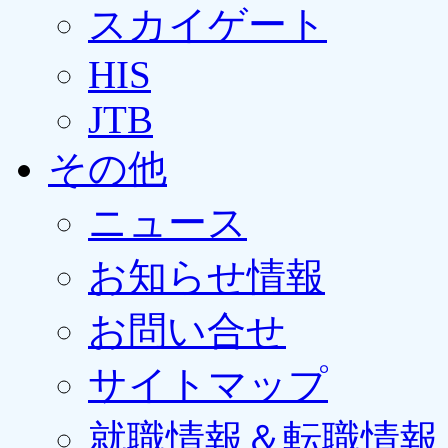
スカイゲート
HIS
JTB
その他
ニュース
お知らせ情報
お問い合せ
サイトマップ
就職情報＆転職情報