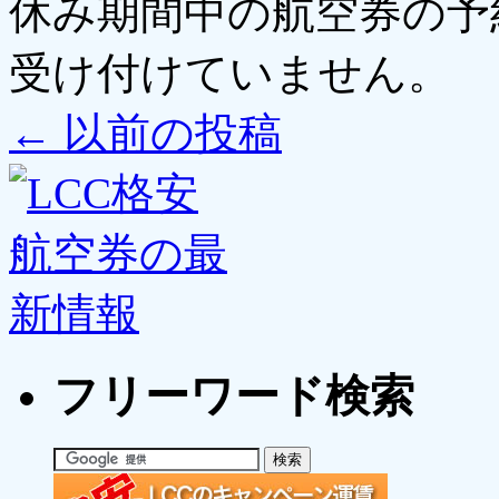
休み期間中の航空券の予
受け付けていません。
←
以前の投稿
フリーワード検索