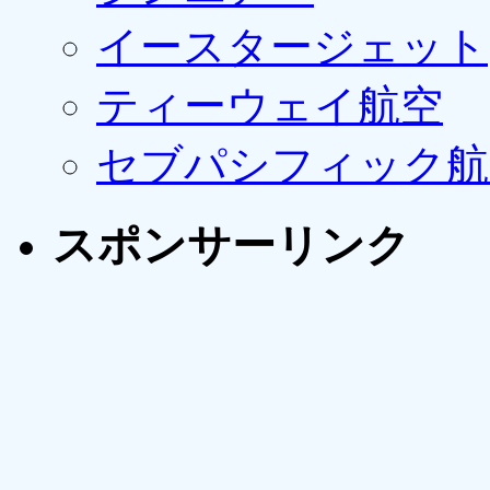
イースタージェット
ティーウェイ航空
セブパシフィック航
スポンサーリンク