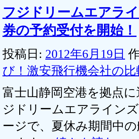
フジドリームエアライ
券の予約受付を開始！
投稿日:
2012年6月19日
作
び！激安飛行機会社の比
富士山静岡空港を拠点に
ジドリームエアラインズ
ージで、夏休み期間中の