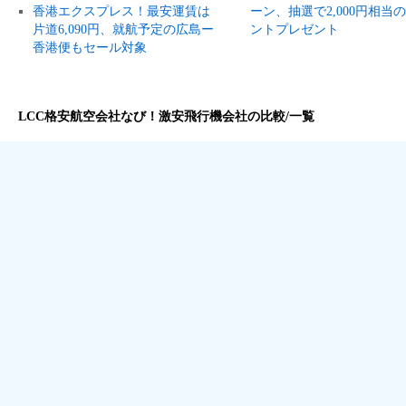
香港エクスプレス！最安運賃は
ーン、抽選で2,000円相当
片道6,090円、就航予定の広島ー
ントプレゼント
香港便もセール対象
LCC格安航空会社なび！激安飛行機会社の比較/一覧