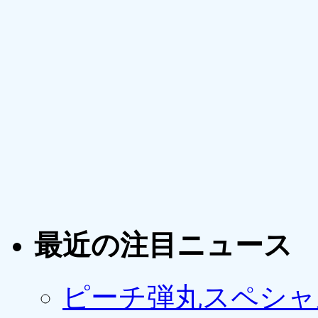
最近の注目ニュース
ピーチ弾丸スペシャ