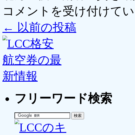
コメントを受け付けてい
←
以前の投稿
フリーワード検索