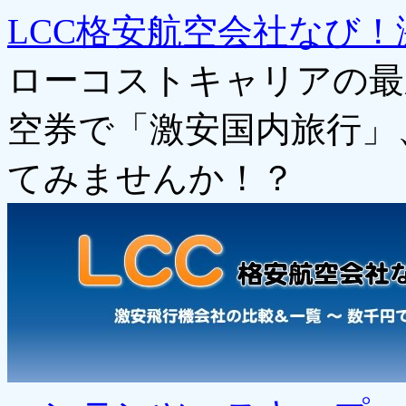
LCC格安航空会社なび！
ローコストキャリアの最
空券で「激安国内旅行」
てみませんか！？