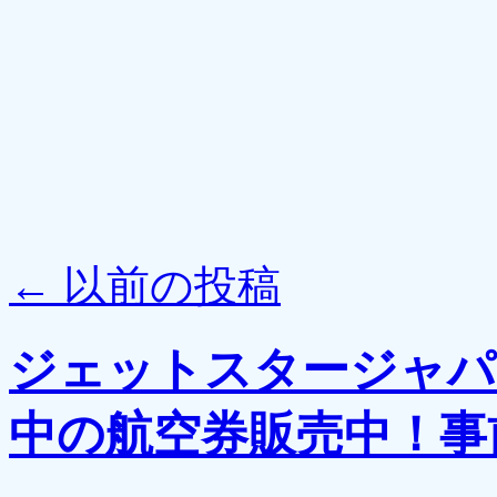
←
以前の投稿
ジェットスタージャパ
中の航空券販売中！事