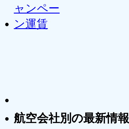
航空会社別の最新情