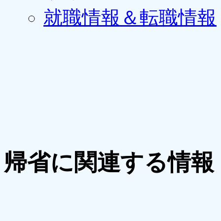
就職情報＆転職情報
帰省に関連する情報