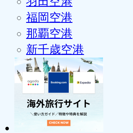
羽田空港
福岡空港
那覇空港
新千歳空港