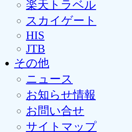
楽天トラベル
スカイゲート
HIS
JTB
その他
ニュース
お知らせ情報
お問い合せ
サイトマップ