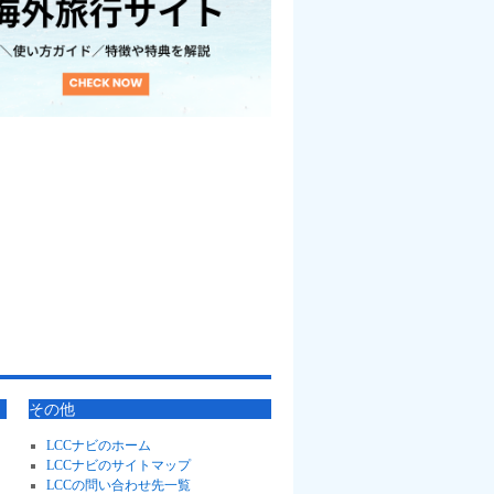
その他
LCCナビのホーム
LCCナビのサイトマップ
LCCの問い合わせ先一覧