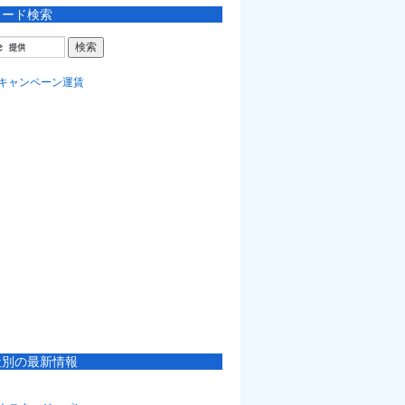
ワード検索
社別の最新情報