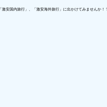
で「激安国内旅行」、「激安海外旅行」に出かけてみませんか！