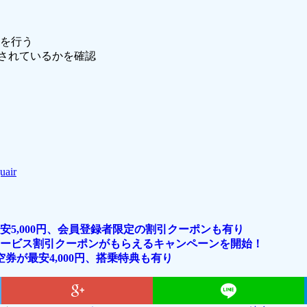
を行う
与されているかを確認
juair
5,000円、会員登録者限定の割引クーポンも有り
ービス割引クーポンがもらえるキャンペーンを開始！
券が最安4,000円、搭乗特典も有り