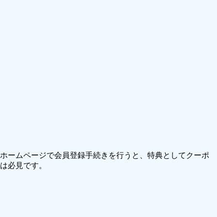
式ホームページで会員登録手続きを行うと、特典としてクーポ
方は必見です。