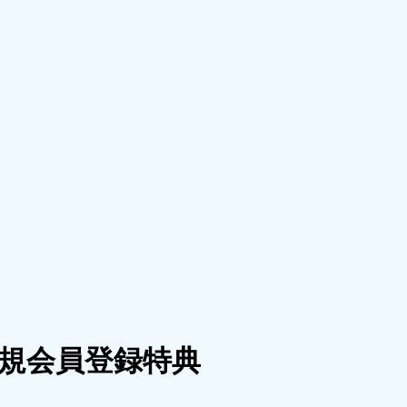
新規会員登録特典