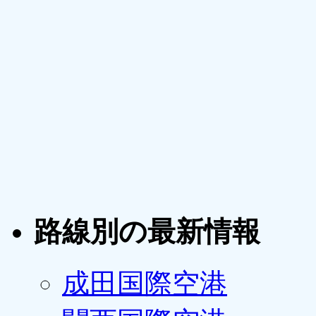
路線別の最新情報
成田国際空港