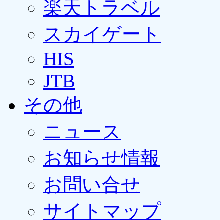
楽天トラベル
スカイゲート
HIS
JTB
その他
ニュース
お知らせ情報
お問い合せ
サイトマップ