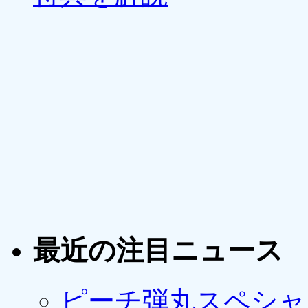
最近の注目ニュース
ピーチ弾丸スペシャ