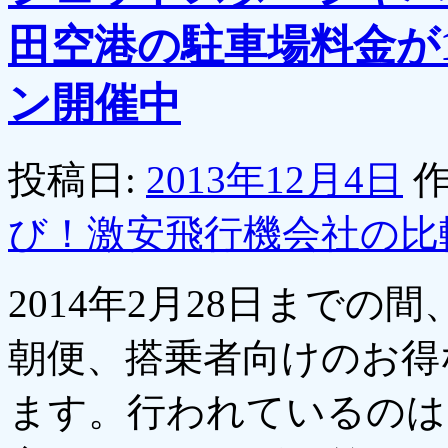
田空港の駐車場料金が
ン開催中
投稿日:
2013年12月4日
作
び！激安飛行機会社の比
2014年2月28日まで
朝便、搭乗者向けのお得
ます。行われているのは