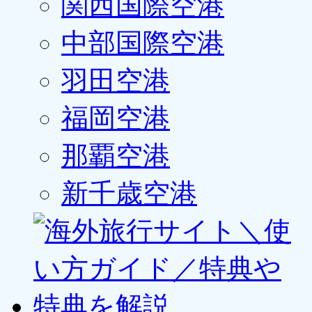
関西国際空港
中部国際空港
羽田空港
福岡空港
那覇空港
新千歳空港