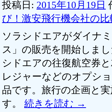
投稿日:
2015年10月19日
び！激安飛行機会社の比
ソラシドエアがダイナミ
ス」の販売を開始しまし
シドエアの往復航空券と
レジャーなどのオプショ
品です。旅行の企画と実
す。
続きを読む
→