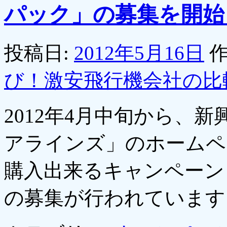
パック」の募集を開始
投稿日:
2012年5月16日
作
び！激安飛行機会社の比
2012年4月中旬から、
アラインズ」のホームペ
購入出来るキャンペーン
の募集が行われていま