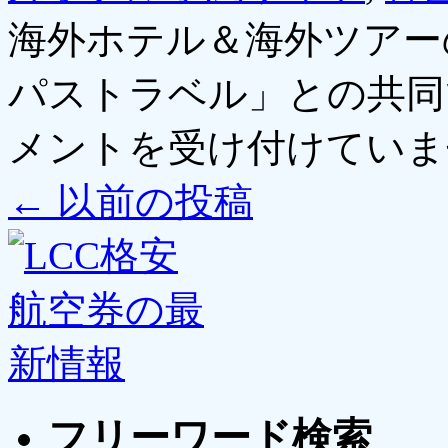
海外ホテル＆海外ツアー
パストラベル」との共同
メントを受け付けていま
←
以前の投稿
フリーワード検索