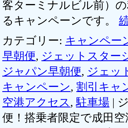
客ターミナルビル前）の
るキャンペーンです。
カテゴリー:
キャンペー
早朝便
,
ジェットスター
ジャパン早朝便
,
ジェッ
キャンペーン
,
割引キャ
空港アクセス
,
駐車場
|
便！搭乗者限定で成田空