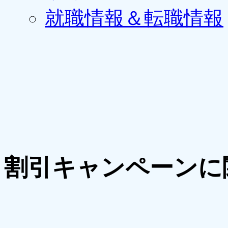
就職情報＆転職情報
割引キャンペーンに