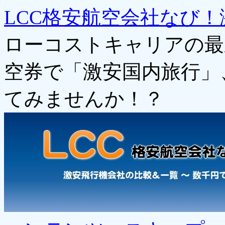
LCC格安航空会社なび！
ローコストキャリアの最
空券で「激安国内旅行」
てみませんか！？