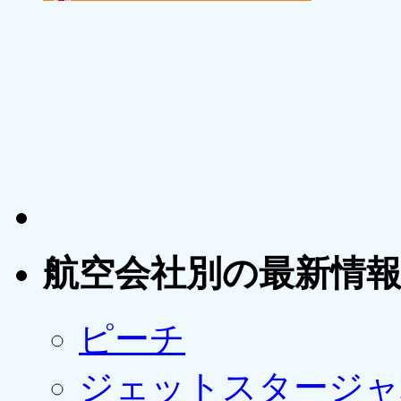
航空会社別の最新情
ピーチ
ジェットスタージャ