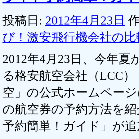
投稿日:
2012年4月23日
作
び！激安飛行機会社の比
2012年4月23日、今
る格安航空会社（LCC
空」の公式ホームページ
の航空券の予約方法を紹
予約簡単！ガイド」が