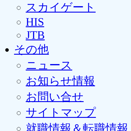
スカイゲート
HIS
JTB
その他
ニュース
お知らせ情報
お問い合せ
サイトマップ
就職情報＆転職情報