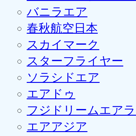
バニラエア
春秋航空日本
スカイマーク
スターフライヤー
ソラシドエア
エアドゥ
フジドリームエアラ
エアアジア