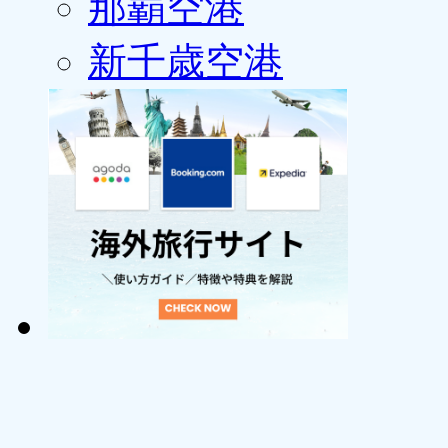
那覇空港
新千歳空港