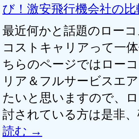
び！激安飛行機会社の比
最近何かと話題のローコ
コストキャリアって一体
ちらのページではローコ
リア＆フルサービスエア
たいと思いますので、ロ
討されている方は是非
読む
→