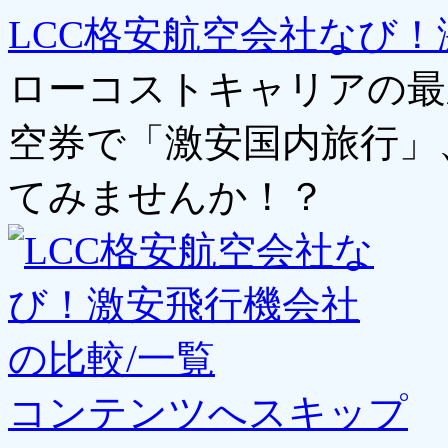
LCC格安航空会社なび！
ローコストキャリアの最
空券で「激安国内旅行」
てみませんか！？
コンテンツへスキップ