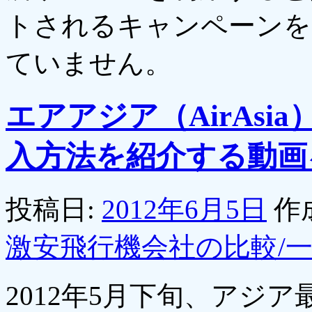
トされるキャンペーンを
ていません。
エアアジア（AirAs
入方法を紹介する動画
投稿日:
2012年6月5日
作
激安飛行機会社の比較/
2012年5月下旬、アジ