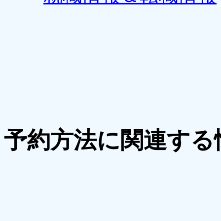
予約方法に関連する