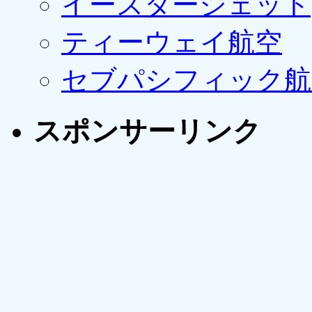
イースタージェット
ティーウェイ航空
セブパシフィック航
スポンサーリンク