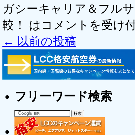
ガシーキャリア＆フルサ
較！ は
コメントを受け
←
以前の投稿
フリーワード検索