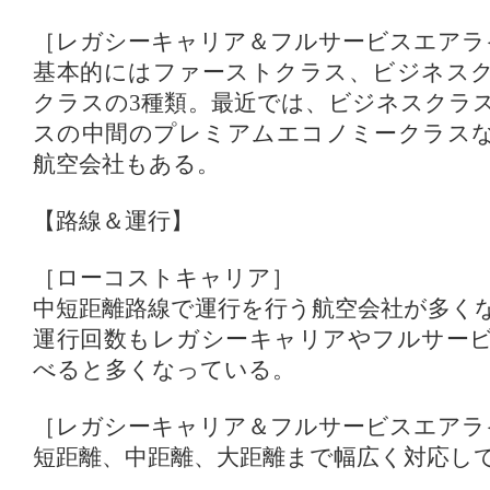
［レガシーキャリア＆フルサービスエアラ
基本的にはファーストクラス、ビジネス
クラスの3種類。最近では、ビジネスクラ
スの中間のプレミアムエコノミークラス
航空会社もある。
【路線＆運行】
［ローコストキャリア］
中短距離路線で運行を行う航空会社が多く
運行回数もレガシーキャリアやフルサー
べると多くなっている。
［レガシーキャリア＆フルサービスエアラ
短距離、中距離、大距離まで幅広く対応し