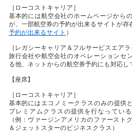
［ローコストキャリア］
基本的には航空会社のホームページから
が、一部航空券の予約が出来るサイトが存
予約が出来るサイト
）
［レガシーキャリア＆フルサービスエアラ
旅行会社や航空会社のオペレーションセ
る他、ネットからの航空券予約にも対応し
【座席】
［ローコストキャリア］
基本的にはエコノミークラスのみの提供
プレミアムクラスの提供を行なっている
（例：ヴァージンアメリカのファーストク
＆ジェットスターのビジネスクラス）