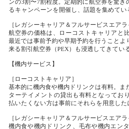
ンの3割〜7割程度。定期的に航空券を驚き
るキャンペーンを開催し、話題を集めてい
［レガシーキャリア＆フルサービスエアラ
航空券の価格は、ローコストキャリアと
最近では事前予約や早期予約を行うことよ
来る割引航空券（PEX）も浸透してきてい
【機内サービス】
［ローコストキャリア］
基本的に機内食や機内ドリンクは有料。ま
ターテイメントの貸出も有料となってお
払いたくない方は事前にそれらを用意した
［レガシーキャリア＆フルサービスエアラ
機内食や機内ドリンク、毛布や機内エン