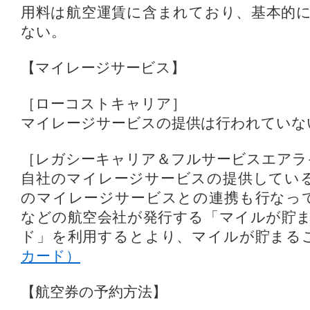
用料は航空運賃に含まれており、基本的
ない。
【マイレージサービス】
［ローコストキャリア］
マイレージサービスの提供は行われていな
［レガシーキャリア＆フルサービスエアラ
自社のマイレージサービスの提供してい
のマイレージサービスとの連携も行なって
などの航空会社が発行する「マイルが貯
ド」を利用するとより、マイルが貯まる
カード）
【航空券の予約方法】