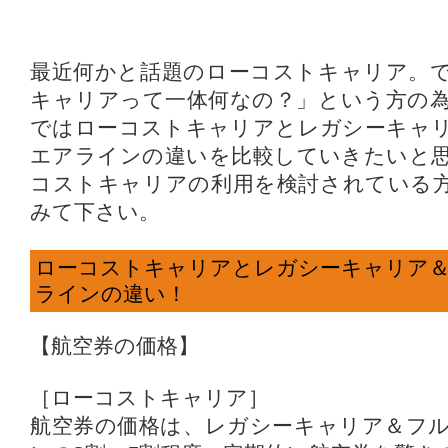
最近何かと話題のローコストキャリア。
キャリアって一体何なの？」という方の
ではローコストキャリアとレガシーキャ
エアラインの違いを比較していきたいと
コストキャリアの利用を検討されている
みて下さい。
ローコストキャリアとレガシーキャリア
ラインの違い！
【航空券の価格】
［ローコストキャリア］
航空券の価格は、レガシーキャリア＆フ