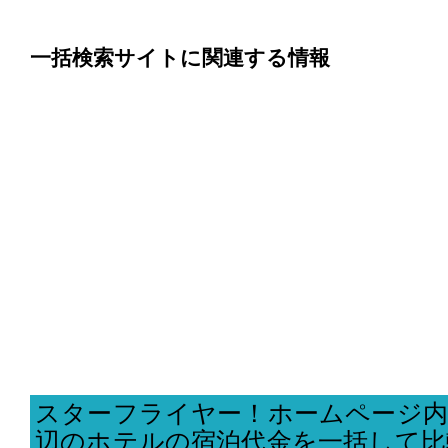
一括検索サイトに関連する情報
スターフライヤー！ホームページ内
辺のホテルの宿泊代金を一括して比