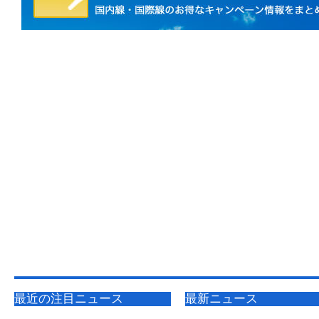
最近の注目ニュース
最新ニュース