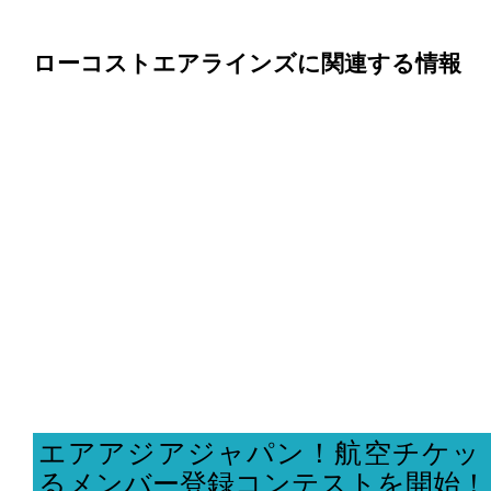
ローコストエアラインズに関連する情報
エアアジアジャパン！航空チケッ
るメンバー登録コンテストを開始！