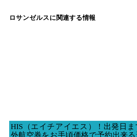
ロサンゼルスに関連する情報
HIS（エイチアイエス）！出発日
外航空券をお手頃価格で予約出来る