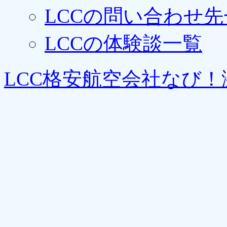
LCCの問い合わせ先
LCCの体験談一覧
LCC格安航空会社なび！