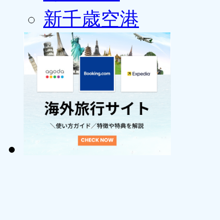
新千歳空港