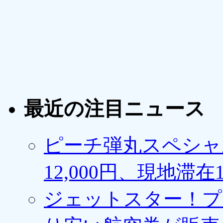
最近の注目ニュース
ピーチ弾丸スペシャ
12,000円、現地滞
ジェットスター！プ