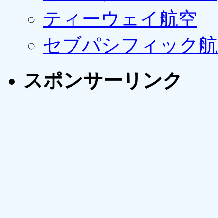
ティーウェイ航空
セブパシフィック航
スポンサーリンク