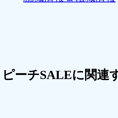
ピーチSALEに関連