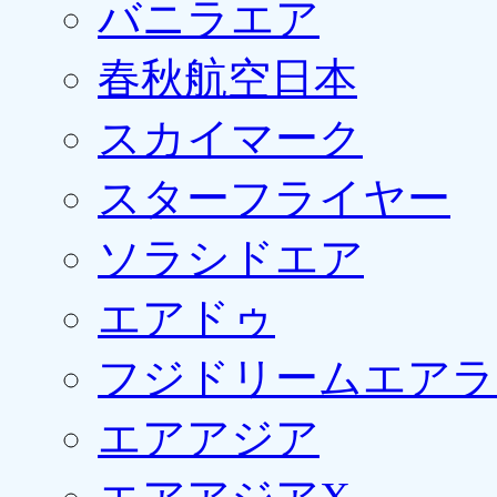
バニラエア
春秋航空日本
スカイマーク
スターフライヤー
ソラシドエア
エアドゥ
フジドリームエアラ
エアアジア