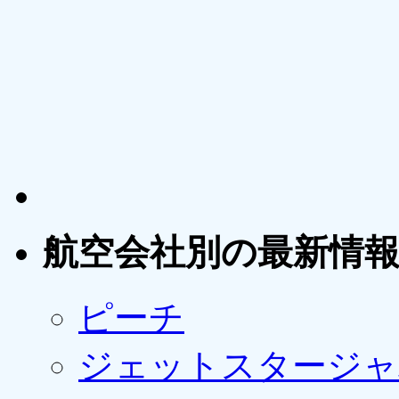
航空会社別の最新情
ピーチ
ジェットスタージャ