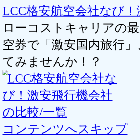
LCC格安航空会社なび！
ローコストキャリアの最
空券で「激安国内旅行」
てみませんか！？
コンテンツへスキップ