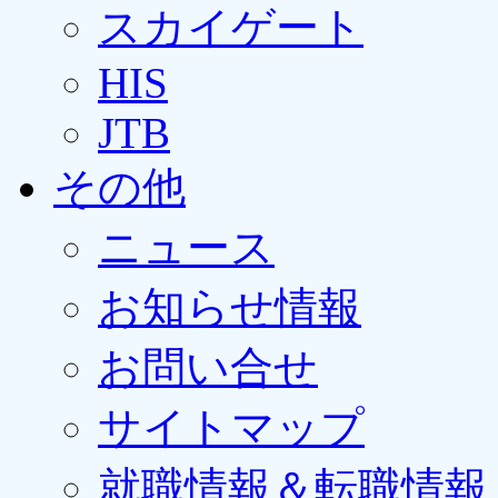
スカイゲート
HIS
JTB
その他
ニュース
お知らせ情報
お問い合せ
サイトマップ
就職情報＆転職情報