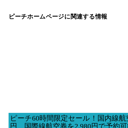
ピーチホームページに関連する情報
ピーチ60時間限定セール！国内線航空
円、国際線航空券を2,980円で予約