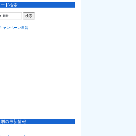
ワード検索
社別の最新情報