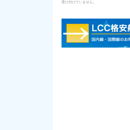
受け付けていません。