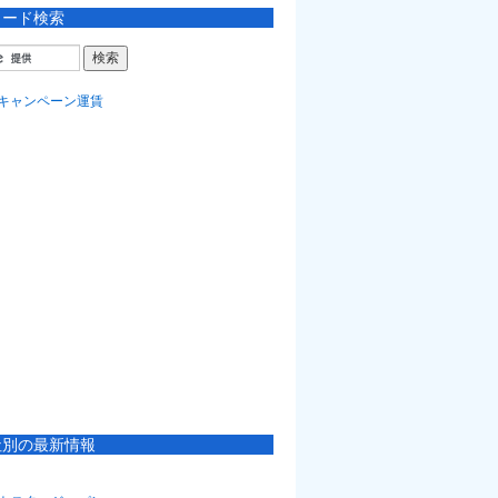
ワード検索
社別の最新情報