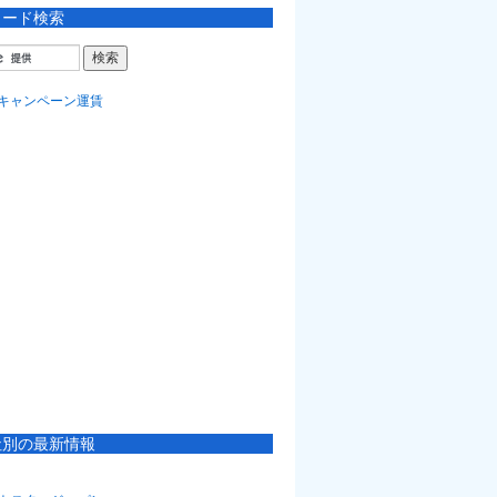
ワード検索
社別の最新情報