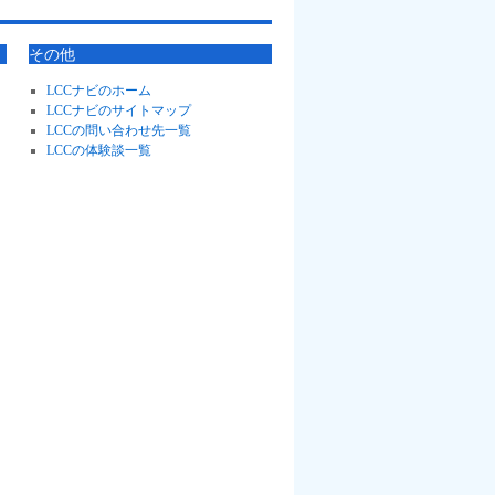
その他
LCCナビのホーム
LCCナビのサイトマップ
LCCの問い合わせ先一覧
LCCの体験談一覧