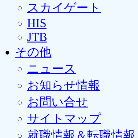
スカイゲート
HIS
JTB
その他
ニュース
お知らせ情報
お問い合せ
サイトマップ
就職情報＆転職情報