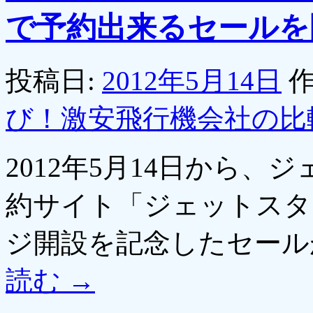
で予約出来るセールを
投稿日:
2012年5月14日
作
び！激安飛行機会社の比
2012年5月14日から
約サイト「ジェットスタ
ジ開設を記念したセー
読む
→