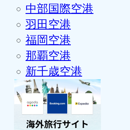
中部国際空港
羽田空港
福岡空港
那覇空港
新千歳空港