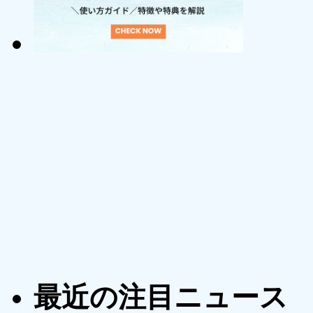
最近の注目ニュース