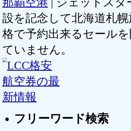
那覇空港
|
ジェットスタ
設を記念して北海道札幌
格で予約出来るセールを
ていません。
フリーワード検索