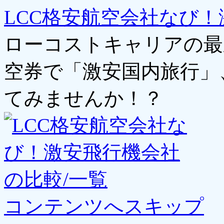
LCC格安航空会社なび！
ローコストキャリアの最
空券で「激安国内旅行」
てみませんか！？
コンテンツへスキップ