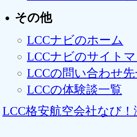
その他
LCCナビのホーム
LCCナビのサイト
LCCの問い合わせ先
LCCの体験談一覧
LCC格安航空会社なび！