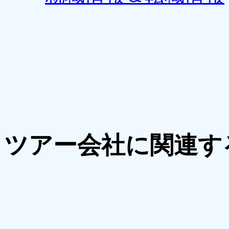
ツアー会社に関連す