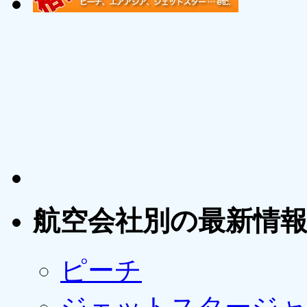
航空会社別の最新情
ピーチ