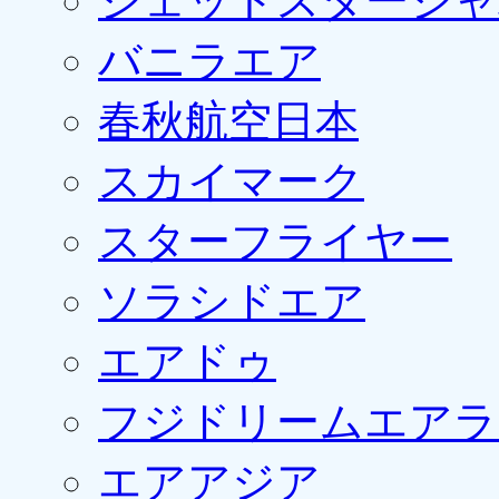
ジェットスタージャ
バニラエア
春秋航空日本
スカイマーク
スターフライヤー
ソラシドエア
エアドゥ
フジドリームエアラ
エアアジア