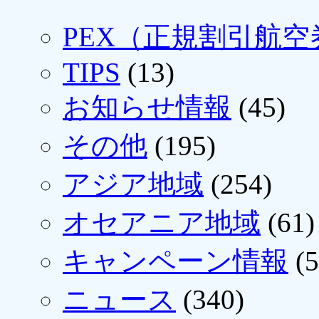
PEX（正規割引航空
TIPS
(13)
お知らせ情報
(45)
その他
(195)
アジア地域
(254)
オセアニア地域
(61)
キャンペーン情報
(5
ニュース
(340)