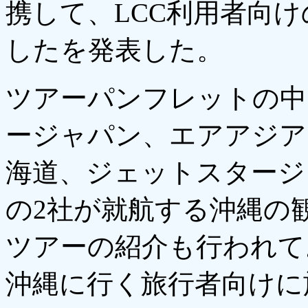
携して、LCC利用者向
したを発表した。
ツアーパンフレットの中
ージャパン、エアアジア
海道、ジェットスタージ
の2社が就航する沖縄の
ツアーの紹介も行われて
沖縄に行く旅行者向けに