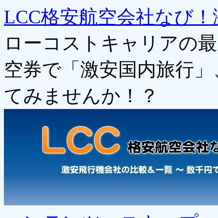
LCC格安航空会社なび！
ローコストキャリアの最
空券で「激安国内旅行」
てみませんか！？