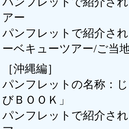
パンフレットで紹介され
アー
パンフレットで紹介され
ーベキューツアー/ご当地
［沖縄編］
パンフレットの名称：じ
びＢＯＯＫ」
パンフレットで紹介され