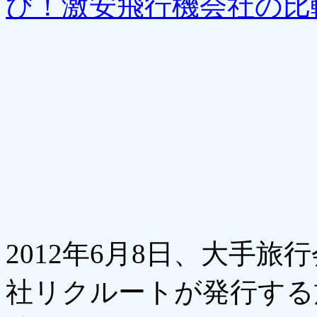
び！激安飛行機会社の比
2012年6月8日、大手
社リクルートが発行する