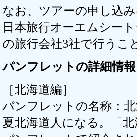
なお、ツアーの申し込み
日本旅行オーエムシート
の旅行会社3社で行うこ
パンフレットの詳細情報
［北海道編］
パンフレットの名称：北
夏北海道人になる。「北