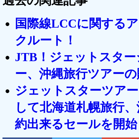
過去の関連記事
国際線LCCに関する
クルート！
JTB！ジェットスタ
ー、沖縄旅行ツアーの
ジェットスターツアー
して北海道札幌旅行、
約出来るセールを開始