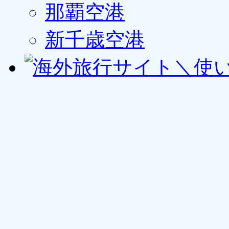
那覇空港
新千歳空港