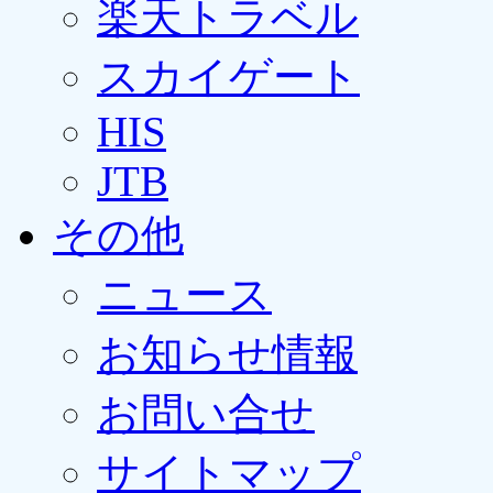
楽天トラベル
スカイゲート
HIS
JTB
その他
ニュース
お知らせ情報
お問い合せ
サイトマップ