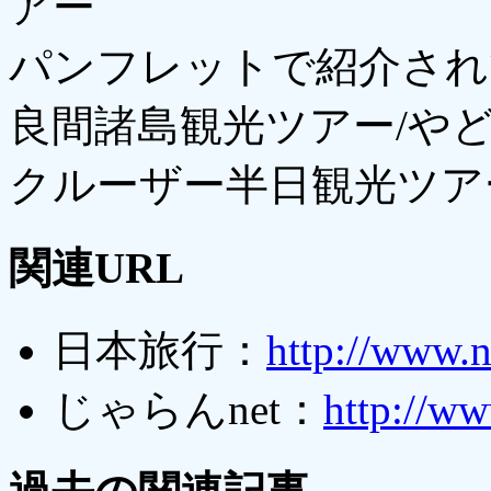
アー
パンフレットで紹介され
良間諸島観光ツアー/や
クルーザー半日観光ツアー
関連URL
日本旅行：
http://www.n
じゃらんnet：
http://ww