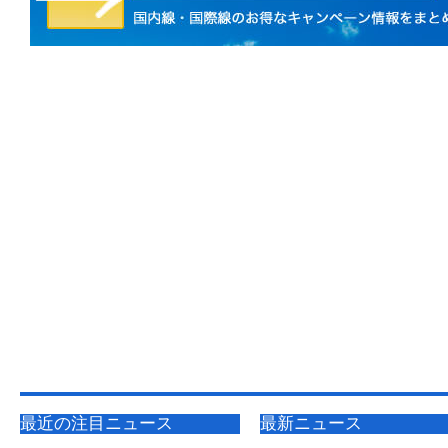
最近の注目ニュース
最新ニュース