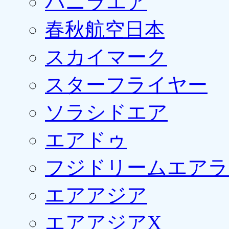
バニラエア
春秋航空日本
スカイマーク
スターフライヤー
ソラシドエア
エアドゥ
フジドリームエアラ
エアアジア
エアアジアX