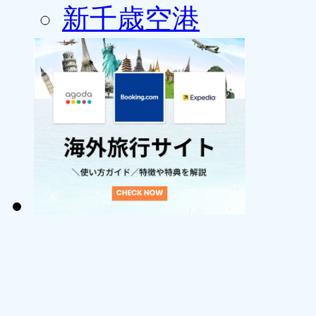
新千歳空港