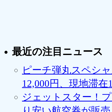
最近の注目ニュース
ピーチ弾丸スペシャ
12,000円、現地滞
ジェットスター！プ
り安い航空券が販売