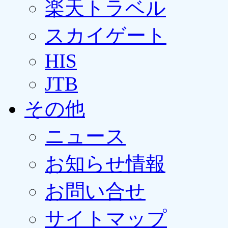
楽天トラベル
スカイゲート
HIS
JTB
その他
ニュース
お知らせ情報
お問い合せ
サイトマップ