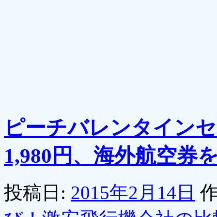
ピーチバレンタインセ
1,980円、海外航空券
投稿日:
2015年2月14日
作