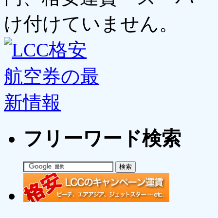
け付けていません。
フリーワード検索