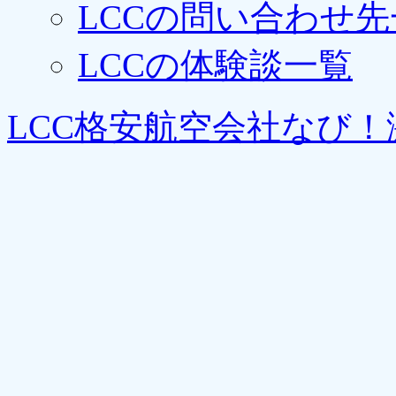
LCCの問い合わせ先
LCCの体験談一覧
LCC格安航空会社なび！