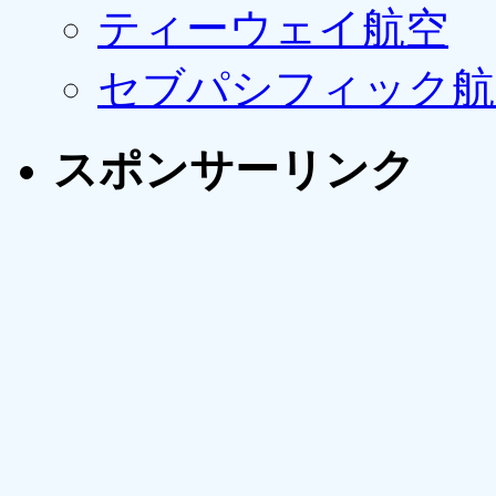
ティーウェイ航空
セブパシフィック航
スポンサーリンク