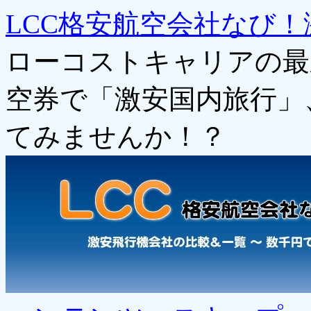
LCC格安航空会社なび！
ローコストキャリアの最
空券で「激安国内旅行」
てみませんか！？