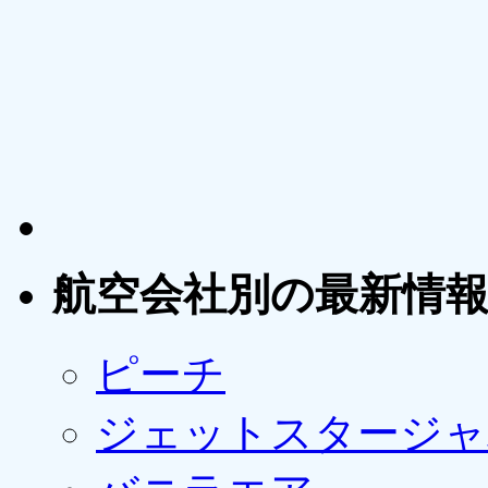
航空会社別の最新情
ピーチ
ジェットスタージャ