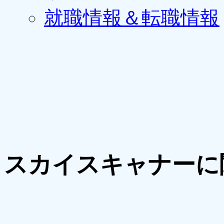
就職情報＆転職情報
スカイスキャナーに