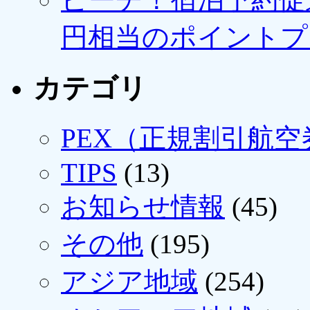
円相当のポイントプ
カテゴリ
PEX（正規割引航空
TIPS
(13)
お知らせ情報
(45)
その他
(195)
アジア地域
(254)