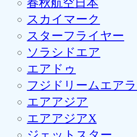
春秋航空日本
スカイマーク
スターフライヤー
ソラシドエア
エアドゥ
フジドリームエアラ
エアアジア
エアアジアX
ジェットスター