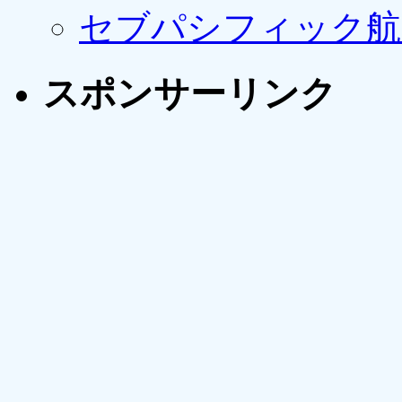
セブパシフィック航
スポンサーリンク