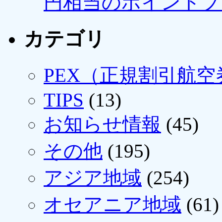
円相当のポイントプ
カテゴリ
PEX（正規割引航空
TIPS
(13)
お知らせ情報
(45)
その他
(195)
アジア地域
(254)
オセアニア地域
(61)