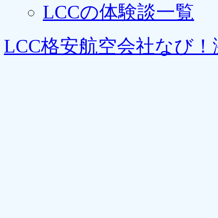
LCCの体験談一覧
LCC格安航空会社なび！