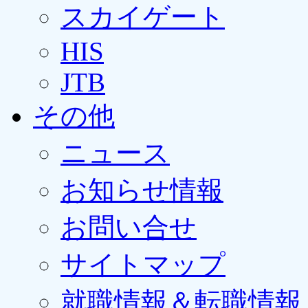
スカイゲート
HIS
JTB
その他
ニュース
お知らせ情報
お問い合せ
サイトマップ
就職情報＆転職情報