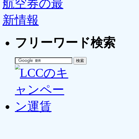
フリーワード検索