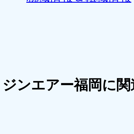
ジンエアー福岡に関