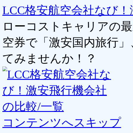
LCC格安航空会社なび！
ローコストキャリアの最
空券で「激安国内旅行」
てみませんか！？
コンテンツへスキップ