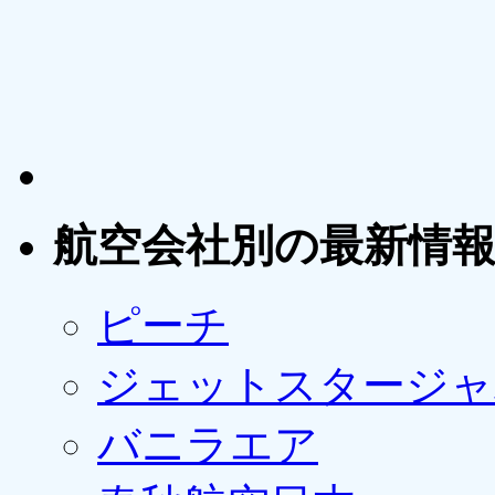
航空会社別の最新情
ピーチ
ジェットスタージャ
バニラエア