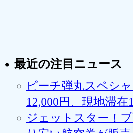
最近の注目ニュース
ピーチ弾丸スペシャ
12,000円、現地滞
ジェットスター！プ