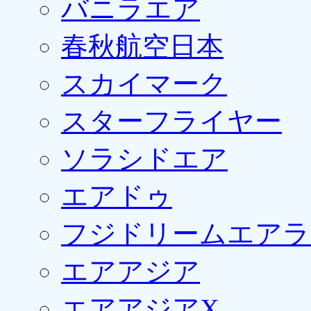
バニラエア
春秋航空日本
スカイマーク
スターフライヤー
ソラシドエア
エアドゥ
フジドリームエアラ
エアアジア
エアアジアX