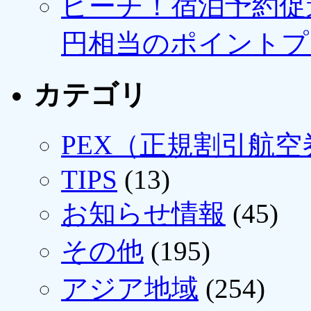
ピーチ！宿泊予約促進
円相当のポイントプ
カテゴリ
PEX（正規割引航空
TIPS
(13)
お知らせ情報
(45)
その他
(195)
アジア地域
(254)