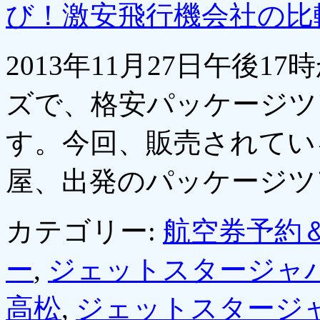
び！激安飛行機会社の比
2013年11月27日午後
ズで、格安パッケージツ
す。今回、販売されてい
屋、出発のパッケージ
カテゴリー:
航空券予約
ー
,
ジェットスタージャ
高松
,
ジェットスタージ