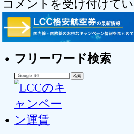
コメントを受け付けてい
フリーワード検索