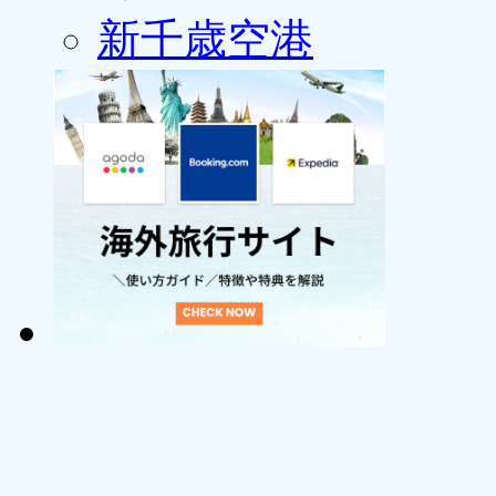
新千歳空港