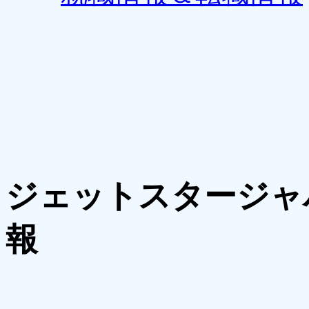
ジェットスタージャ
報