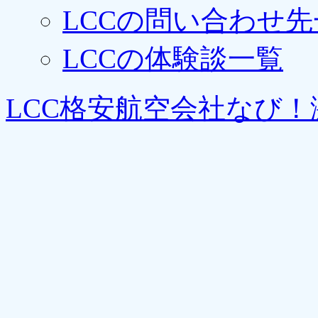
LCCの問い合わせ先
LCCの体験談一覧
LCC格安航空会社なび！