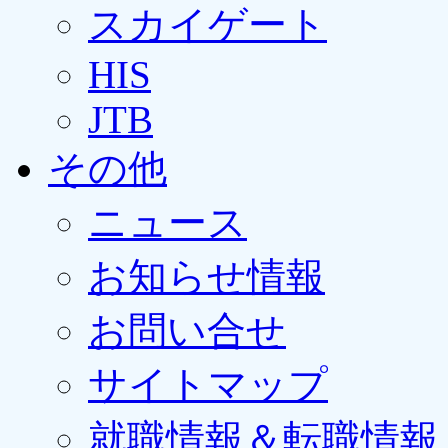
スカイゲート
HIS
JTB
その他
ニュース
お知らせ情報
お問い合せ
サイトマップ
就職情報＆転職情報