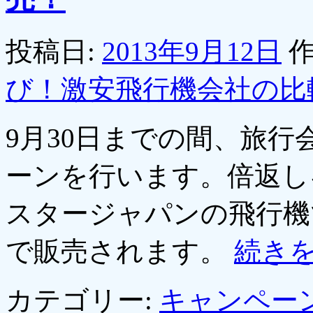
投稿日:
2013年9月12日
作
び！激安飛行機会社の比
9月30日までの間、旅行
ーンを行います。倍返し
スタージャパンの飛行機
で販売されます。
続き
カテゴリー:
キャンペー