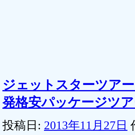
ジェットスターツアー
発格安パッケージツアー
投稿日:
2013年11月27日