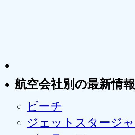
航空会社別の最新情
ピーチ
ジェットスタージャ