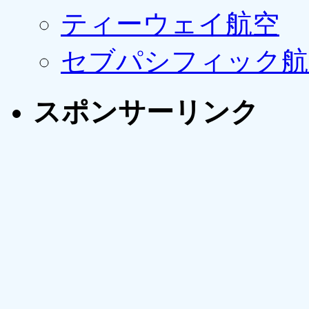
ティーウェイ航空
セブパシフィック航
スポンサーリンク