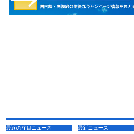
最近の注目ニュース
最新ニュース