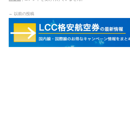
←
以前の投稿