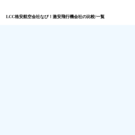
LCC格安航空会社なび！激安飛行機会社の比較/一覧