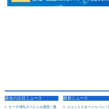
最近の注目ニュース
最新ニュース
ピーチ弾丸スペシャル運賃！東
ジェットスタージャパン！