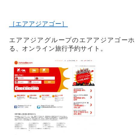
［エアアジアゴー］
エアアジアグループのエアアジアゴーホ
る、オンライン旅行予約サイト。