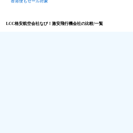
香港便もセール対象
LCC格安航空会社なび！激安飛行機会社の比較/一覧