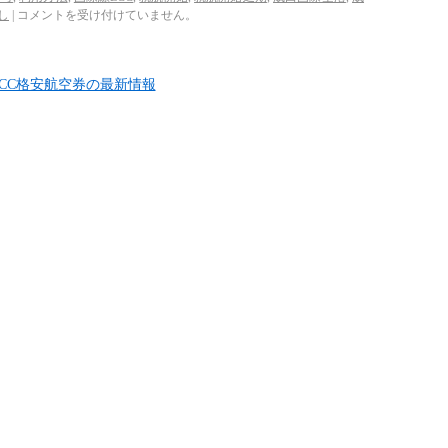
し
|
コメントを受け付けていません。