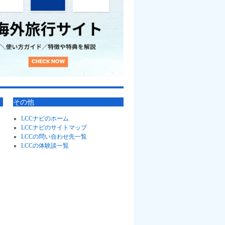
その他
LCCナビのホーム
LCCナビのサイトマップ
LCCの問い合わせ先一覧
LCCの体験談一覧