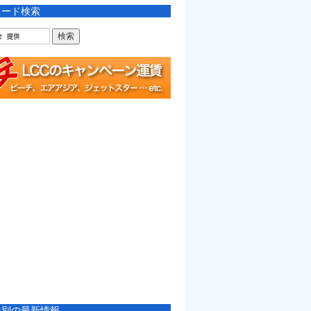
ワード検索
社別の最新情報