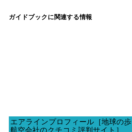
ガイドブックに関連する情報
エアラインプロフィール［地球の歩
航空会社のクチコミ評判サイト］