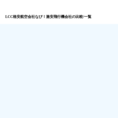
LCC格安航空会社なび！激安飛行機会社の比較/一覧