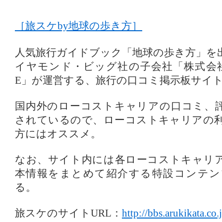
［旅スケby地球の歩き方］
人気旅行ガイドブック「地球の歩き方」を
イヤモンド・ビッグ社の子会社「株式会
E」が運営する、旅行の口コミ掲示板サイ
国内外のローコストキャリアの口コミ、
されているので、ローコストキャリアの
方にはオススメ。
なお、サイト内には各ローコストキャリ
本情報をまとめて紹介する特設コンテン
る。
旅スケのサイトURL：
http://bbs.arukikata.co.