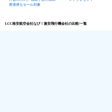
香港便もセール対象
LCC格安航空会社なび！激安飛行機会社の比較/一覧